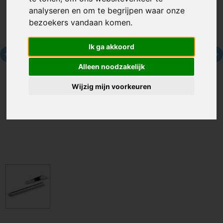
analyseren en om te begrijpen waar onze
bezoekers vandaan komen.
Ik ga akkoord
Alleen noodzakelijk
Wijzig mijn voorkeuren