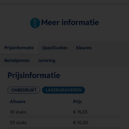
Meer informatie
Prijsinformatie
Specificaties
Kleuren
Bestelproces
Levering
Prijsinformatie
ONBEDRUKT
LASERGRAVEREN
Afname
Prijs
10 stuks
€ 15,33
25 stuks
€ 10,30