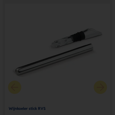
Wijnkoeler stick RVS