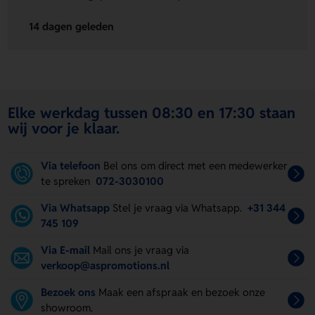
14 dagen geleden
Elke werkdag tussen 08:30 en 17:30 staan
wij voor je klaar.
Via telefoon
Bel ons om direct met een medewerker
te spreken
072-3030100
Via Whatsapp
Stel je vraag via Whatsapp.
+31 344
745 109
Via E-mail
Mail ons je vraag via
verkoop@aspromotions.nl
Bezoek ons
Maak een afspraak en bezoek onze
showroom.