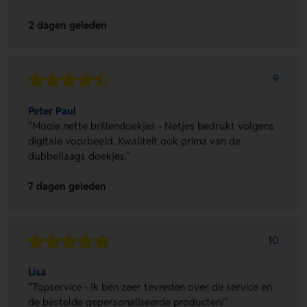
2 dagen geleden
9
Peter Paul
"Mooie nette brillendoekjes - Netjes bedrukt volgens
digitale voorbeeld. Kwaliteit ook prima van de
dubbellaags doekjes."
7 dagen geleden
10
Lisa
"Topservice - Ik ben zeer tevreden over de service en
de bestelde gepersonaliseerde producten!"