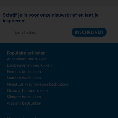
Schrijf je in voor onze nieuwsbrief en laat je
inspireren!
INSCHRIJVEN
Populaire artikelen
Aanstekers bedrukken
Dobbelstenen bedrukken
Emmers bedrukken
Kaarsen bedrukken
Miniatuur vrachtwagen bedrukken
Muismatten bedrukken
Slingers bedrukken
Waaiers bedrukken