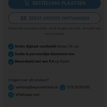
BESTELLING PLAATSEN
EERST OFFERTE ONTVANGEN
Binnen één werkdag reactie · Je zit nergens aan vast · Je hoeft nog
niet te betalen
Gratis digitaal voorbeeld
binnen 24 uur
Snelle & persoonlijke klantenservice
Beoordeeld met een 9,4
op Kiyoh
Vragen over dit product?
verkoop@aspromotions.nl
072-3030100
Whatsapp ons!