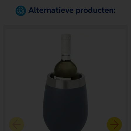
Alternatieve producten: