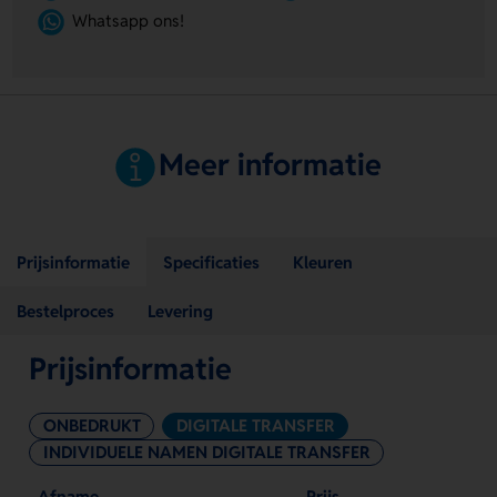
Whatsapp ons!
Meer informatie
Prijsinformatie
Specificaties
Kleuren
Bestelproces
Levering
Prijsinformatie
ONBEDRUKT
DIGITALE TRANSFER
INDIVIDUELE NAMEN DIGITALE TRANSFER
Afname
Prijs