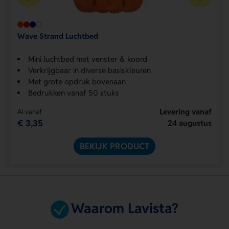
Wave Strand Luchtbed
Mini luchtbed met venster & koord
Verkrijgbaar in diverse basiskleuren
Met grote opdruk bovenaan
Bedrukken vanaf 50 stuks
Levering vanaf
Al vanaf
€ 3,35
24 augustus
BEKIJK PRODUCT
Waarom Lavista?