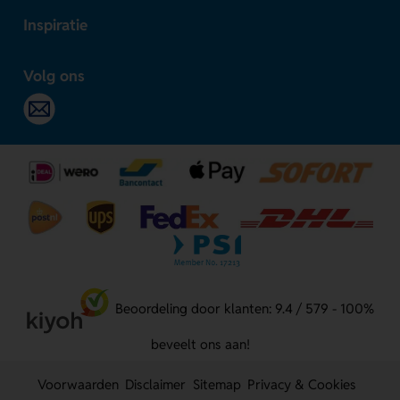
Inspiratie
Volg ons
Beoordeling door klanten: 9.4 / 579 - 100%
beveelt ons aan!
Voorwaarden
Disclaimer
Sitemap
Privacy & Cookies