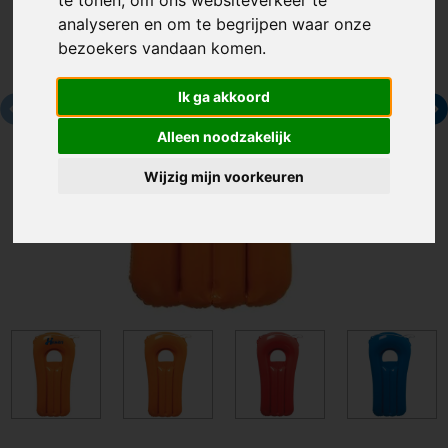
analyseren en om te begrijpen waar onze
bezoekers vandaan komen.
Ik ga akkoord
Alleen noodzakelijk
Wijzig mijn voorkeuren