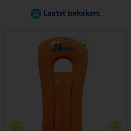
Laatst bekeken: