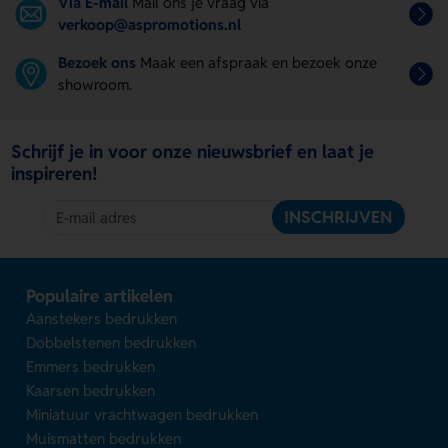
Via E-mail
Mail ons je vraag via
verkoop@aspromotions.nl
Bezoek ons
Maak een afspraak en bezoek onze
showroom.
Schrijf je in voor onze nieuwsbrief en laat je
inspireren!
INSCHRIJVEN
Populaire artikelen
Aanstekers bedrukken
Dobbelstenen bedrukken
Emmers bedrukken
Kaarsen bedrukken
Miniatuur vrachtwagen bedrukken
Muismatten bedrukken