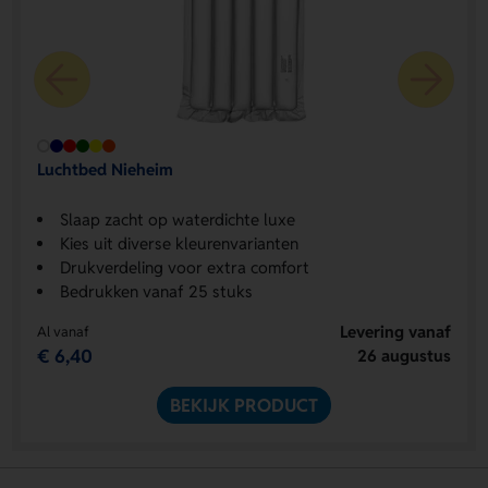
Luchtbed Nieheim
Slaap zacht op waterdichte luxe
Kies uit diverse kleurenvarianten
Drukverdeling voor extra comfort
Bedrukken vanaf 25 stuks
Levering vanaf
Al vanaf
€ 6,40
26 augustus
BEKIJK PRODUCT