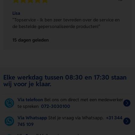
Lisa
"Topservice - Ik ben zeer tevreden over de service en
de bestelde gepersonaliseerde producten!"
15 dagen geleden
Elke werkdag tussen 08:30 en 17:30 staan
wij voor je klaar.
Via telefoon
Bel ons om direct met een medewerker
te spreken
072-3030100
Via Whatsapp
Stel je vraag via Whatsapp.
+31 344
745 109