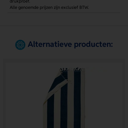
drukproef.
Alle genoemde prijzen zijn exclusief BTW.
Alternatieve producten: