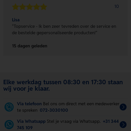
10
Lisa
"Topservice - Ik ben zeer tevreden over de service en
de bestelde gepersonaliseerde producten!"
15 dagen geleden
Elke werkdag tussen 08:30 en 17:30 staan
wij voor je klaar.
Via telefoon
Bel ons om direct met een medewerker
te spreken
072-3030100
Via Whatsapp
Stel je vraag via Whatsapp.
+31 344
745 109