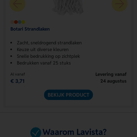
Botari Strandlaken
Zacht, sneldrogend strandlaken
Keuze uit diverse kleuren
Snelle bedrukking op zichtplek
Bedrukken vanaf 25 stuks
Levering vanaf
Al vanaf
€ 3,71
24 augustus
BEKIJK PRODUCT
Waarom Lavista?