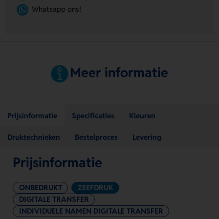
Whatsapp ons!
Meer informatie
Prijsinformatie
Specificaties
Kleuren
Druktechnieken
Bestelproces
Levering
Prijsinformatie
ONBEDRUKT
ZEEFDRUK
DIGITALE TRANSFER
INDIVIDUELE NAMEN DIGITALE TRANSFER