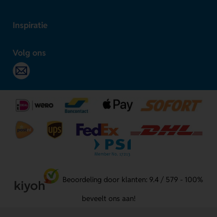
Inspiratie
Volg ons
Beoordeling door klanten: 9.4 / 579 - 100%
beveelt ons aan!