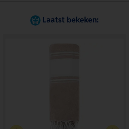
Laatst bekeken: