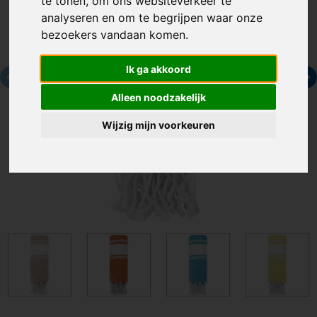
te tonen, om ons websiteverkeer te
analyseren en om te begrijpen waar onze
bezoekers vandaan komen.
Ik ga akkoord
Alleen noodzakelijk
Wijzig mijn voorkeuren