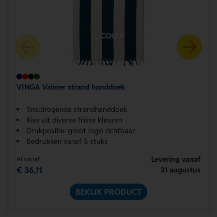
VINGA Valmer strand handdoek
Sneldrogende strandhanddoek
Kies uit diverse frisse kleuren
Drukpositie: groot logo zichtbaar
Bedrukken vanaf 5 stuks
Levering vanaf
Al vanaf
€ 36,11
31 augustus
BEKIJK PRODUCT