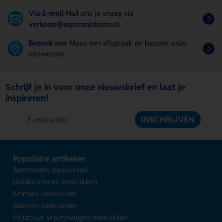
Via E-mail
Mail ons je vraag via
verkoop@aspromotions.nl
Bezoek ons
Maak een afspraak en bezoek onze
showroom.
Schrijf je in voor onze nieuwsbrief en laat je
inspireren!
INSCHRIJVEN
Populaire artikelen
Aanstekers bedrukken
Dobbelstenen bedrukken
Emmers bedrukken
Kaarsen bedrukken
Miniatuur vrachtwagen bedrukken