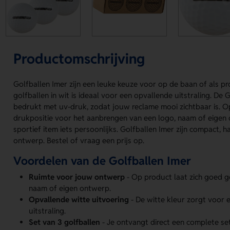
Productomschrijving
Golfballen Imer zijn een leuke keuze voor op de baan of als p
golfballen in wit is ideaal voor een opvallende uitstraling. De
bedrukt met uv-druk, zodat jouw reclame mooi zichtbaar is. O
drukpositie voor het aanbrengen van een logo, naam of eigen
sportief item iets persoonlijks. Golfballen Imer zijn compact, 
ontwerp. Bestel of vraag een prijs op.
Voordelen van de Golfballen Imer
Ruimte voor jouw ontwerp
- Op product laat zich goed g
naam of eigen ontwerp.
Opvallende witte uitvoering
- De witte kleur zorgt voor e
uitstraling.
Set van 3 golfballen
- Je ontvangt direct een complete se