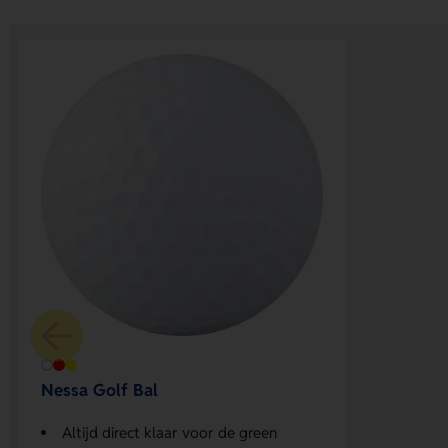
Nessa Golf Bal
Altijd direct klaar voor de green