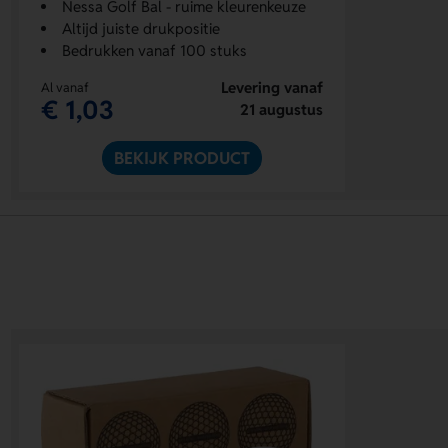
Nessa Golf Bal - ruime kleurenkeuze
Altijd juiste drukpositie
Bedrukken vanaf 100 stuks
Levering vanaf
Al vanaf
€ 1,03
21 augustus
BEKIJK PRODUCT