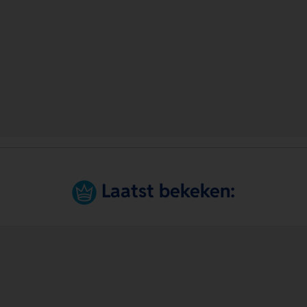
Laatst bekeken: