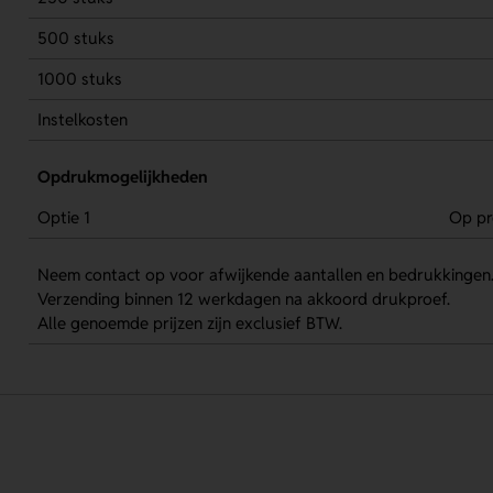
500 stuks
1000 stuks
Instelkosten
Opdrukmogelijkheden
Optie 1
Op pr
Neem contact op voor afwijkende aantallen en bedrukkingen
Verzending binnen 12 werkdagen na akkoord drukproef.
Alle genoemde prijzen zijn exclusief BTW.