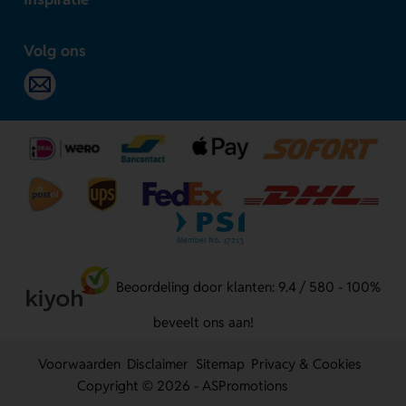
Volg ons
Beoordeling door klanten: 9.4 / 580 - 100%
beveelt ons aan!
Voorwaarden
Disclaimer
Sitemap
Privacy & Cookies
Copyright © 2026 - ASPromotions