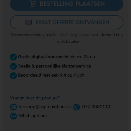
BESTELLING PLAATSEN
EERST OFFERTE ONTVANGEN
Binnen één werkdag reactie · Je zit nergens aan vast · Je hoeft nog
niet te betalen
Gratis digitaal voorbeeld
binnen 24 uur
Snelle & persoonlijke klantenservice
Beoordeeld met een 9,4
op Kiyoh
Vragen over dit product?
verkoop@aspromotions.nl
072-3030100
Whatsapp ons!