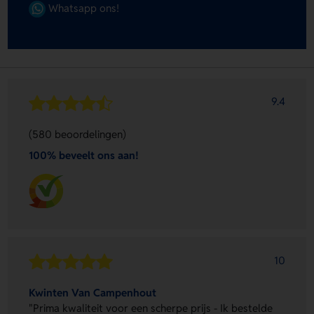
Whatsapp ons!
9.4
(580 beoordelingen)
100% beveelt ons aan!
10
Kwinten Van Campenhout
"Prima kwaliteit voor een scherpe prijs - Ik bestelde