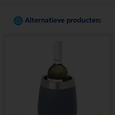
Alternatieve producten: