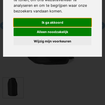
analyseren en om te begrijpen waar onze
bezoekers vandaan komen.
Ik ga akkoord
Alleen noodzakelijk
Wijzig mijn voorkeuren