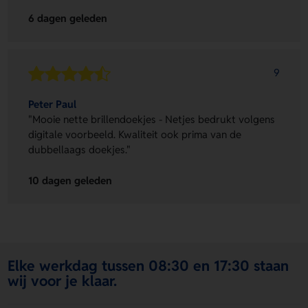
6 dagen geleden
9
Peter Paul
"Mooie nette brillendoekjes - Netjes bedrukt volgens
digitale voorbeeld. Kwaliteit ook prima van de
dubbellaags doekjes."
10 dagen geleden
Elke werkdag tussen 08:30 en 17:30 staan
wij voor je klaar.