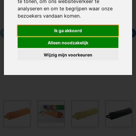
te tonen, om ons websiteverkeer te
analyseren en om te begrijpen waar onze
bezoekers vandaan komen.
Ik ga akkoord
Alleen noodzakelijk
Wijzig mijn voorkeuren