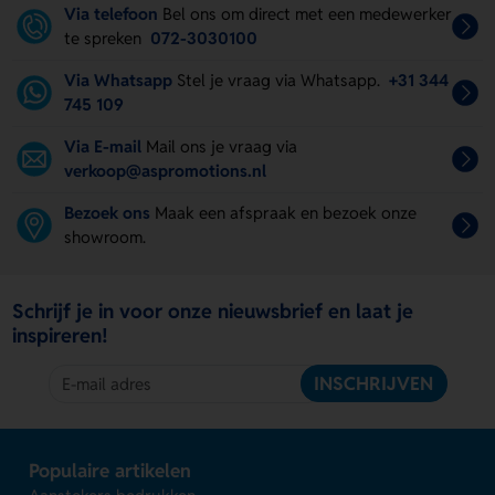
Via telefoon
Bel ons om direct met een medewerker
te spreken
072-3030100
Via Whatsapp
Stel je vraag via Whatsapp.
+31 344
745 109
Via E-mail
Mail ons je vraag via
verkoop@aspromotions.nl
Bezoek ons
Maak een afspraak en bezoek onze
showroom.
Schrijf je in voor onze nieuwsbrief en laat je
inspireren!
INSCHRIJVEN
Populaire artikelen