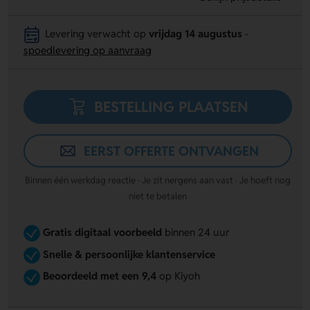
Levering verwacht op
vrijdag 14 augustus
-
spoedlevering op aanvraag
BESTELLING PLAATSEN
EERST OFFERTE ONTVANGEN
Binnen één werkdag reactie · Je zit nergens aan vast · Je hoeft nog
niet te betalen
Gratis digitaal voorbeeld
binnen 24 uur
Snelle & persoonlijke klantenservice
Beoordeeld met een 9,4
op Kiyoh