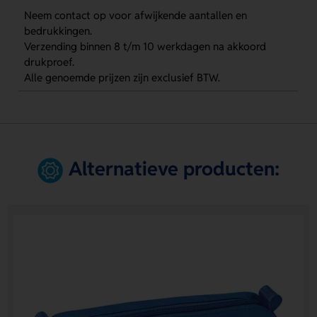
Neem contact op voor afwijkende aantallen en
bedrukkingen.
Verzending binnen 8 t/m 10 werkdagen na akkoord
drukproef.
Alle genoemde prijzen zijn exclusief BTW.
Alternatieve producten: