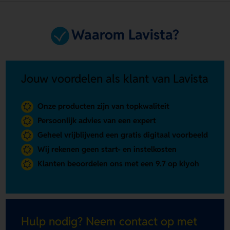
Waarom Lavista?
Jouw voordelen als klant van Lavista
Onze producten zijn van topkwaliteit
Persoonlijk advies van een expert
Geheel vrijblijvend een gratis digitaal voorbeeld
Wij rekenen geen start- en instelkosten
Klanten beoordelen ons met een 9.7 op kiyoh
Hulp nodig? Neem contact op met