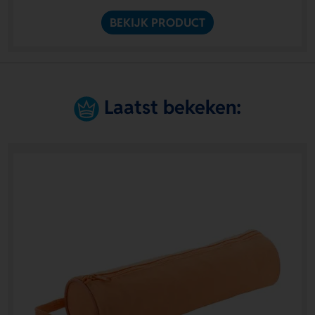
BEKIJK PRODUCT
Laatst bekeken: