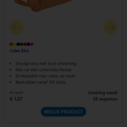
Celes Etui
Stevige etui met luxe afwerking
Kies uit een ruime kleurkeuze
Drukpositie naar wens op maat
Bedrukken vanaf 50 stuks
Levering vanaf
Al vanaf
€ 1,57
25 augustus
BEKIJK PRODUCT