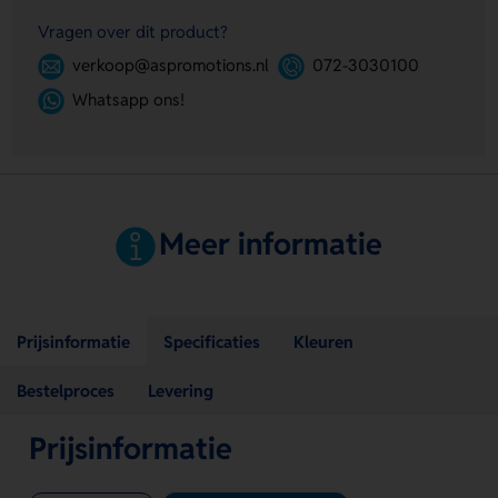
Vragen over dit product?
verkoop@aspromotions.nl
072-3030100
Whatsapp ons!
Meer informatie
Prijsinformatie
Specificaties
Kleuren
Bestelproces
Levering
Prijsinformatie