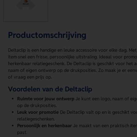
Productomschrijving
Deltaclip is een handige en leuke accessoire voor elke dag. Met
item snel een frisse, persoonlijke uitstraling. Ideaal voor prom
herkenbaar relatiegeschenk. De Deltaclip is geschikt voor het
naam of eigen ontwerp op de drukposities. Zo maak je er eenvo
of vraag een prijs op.
Voordelen van de Deltaclip
Ruimte voor jouw ontwerp
Je kunt een logo, naam of ei
op de drukposities.
Leuk voor promotie
De Deltaclip valt op en is geschikt vo
relatiegeschenken.
Persoonlijk en herkenbaar
Je maakt van een praktisch item
past.