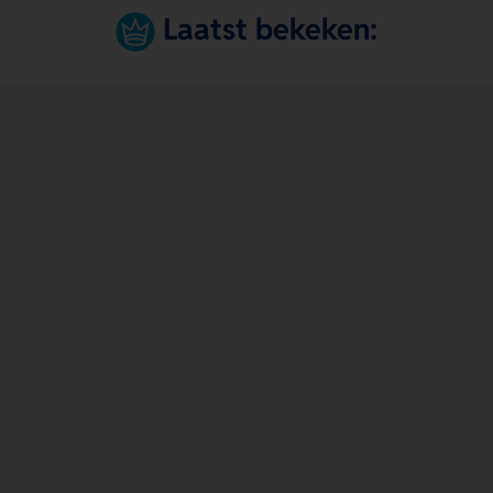
Laatst bekeken: