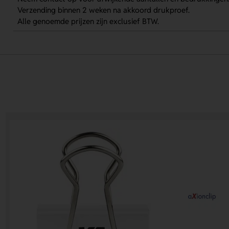
Verzending binnen 2 weken na akkoord drukproef.
Alle genoemde prijzen zijn exclusief BTW.