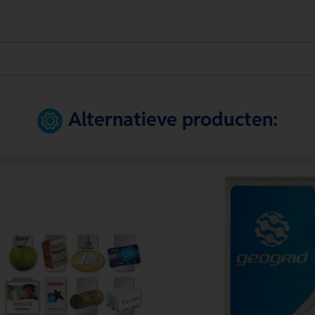
Alternatieve producten: