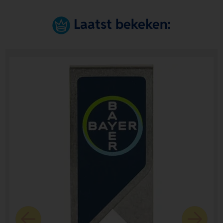
Laatst bekeken: