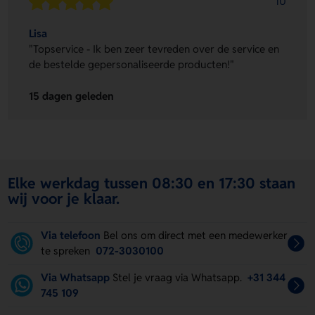
10
Lisa
"Topservice - Ik ben zeer tevreden over de service en
de bestelde gepersonaliseerde producten!"
15 dagen geleden
Elke werkdag tussen 08:30 en 17:30 staan
wij voor je klaar.
Via telefoon
Bel ons om direct met een medewerker
te spreken
072-3030100
Via Whatsapp
Stel je vraag via Whatsapp.
+31 344
745 109