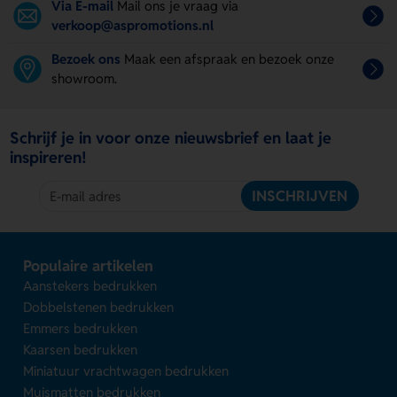
Via E-mail
Mail ons je vraag via
verkoop@aspromotions.nl
Bezoek ons
Maak een afspraak en bezoek onze
showroom.
Schrijf je in voor onze nieuwsbrief en laat je
inspireren!
INSCHRIJVEN
Populaire artikelen
Aanstekers bedrukken
Dobbelstenen bedrukken
Emmers bedrukken
Kaarsen bedrukken
Miniatuur vrachtwagen bedrukken
Muismatten bedrukken