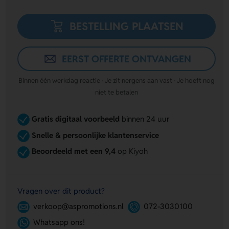
BESTELLING PLAATSEN
EERST OFFERTE ONTVANGEN
Binnen één werkdag reactie · Je zit nergens aan vast · Je hoeft nog
niet te betalen
Gratis digitaal voorbeeld
binnen 24 uur
Snelle & persoonlijke klantenservice
Beoordeeld met een 9,4
op Kiyoh
Vragen over dit product?
verkoop@aspromotions.nl
072-3030100
Whatsapp ons!