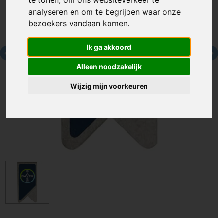
te tonen, om ons websiteverkeer te
analyseren en om te begrijpen waar onze
bezoekers vandaan komen.
Ik ga akkoord
Alleen noodzakelijk
Wijzig mijn voorkeuren