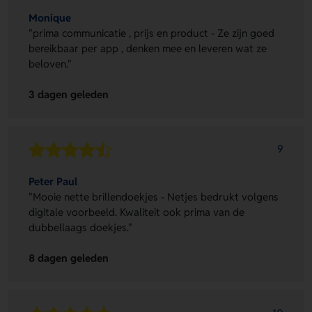
Monique
"prima communicatie , prijs en product - Ze zijn goed
bereikbaar per app , denken mee en leveren wat ze
beloven."
3 dagen geleden
9
Peter Paul
"Mooie nette brillendoekjes - Netjes bedrukt volgens
digitale voorbeeld. Kwaliteit ook prima van de
dubbellaags doekjes."
8 dagen geleden