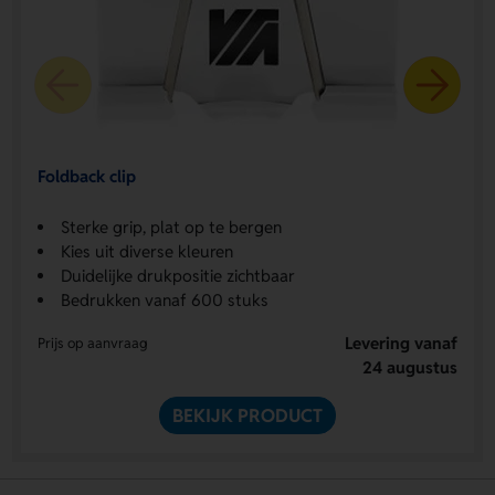
Foldback clip
Sterke grip, plat op te bergen
Kies uit diverse kleuren
Duidelijke drukpositie zichtbaar
Bedrukken vanaf 600 stuks
Levering vanaf
Prijs op aanvraag
24 augustus
BEKIJK PRODUCT