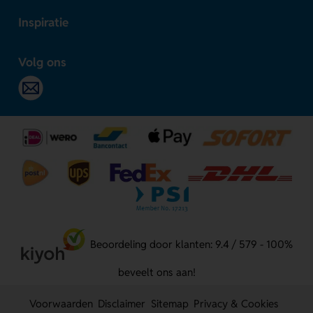
Inspiratie
Volg ons
Beoordeling door klanten: 9.4 / 579 - 100%
beveelt ons aan!
Voorwaarden
Disclaimer
Sitemap
Privacy & Cookies