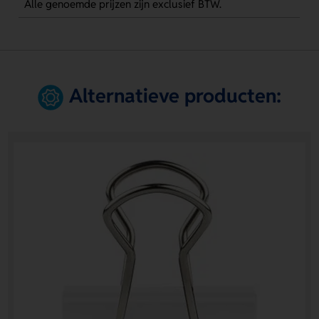
Alle genoemde prijzen zijn exclusief BTW.
Alternatieve producten: