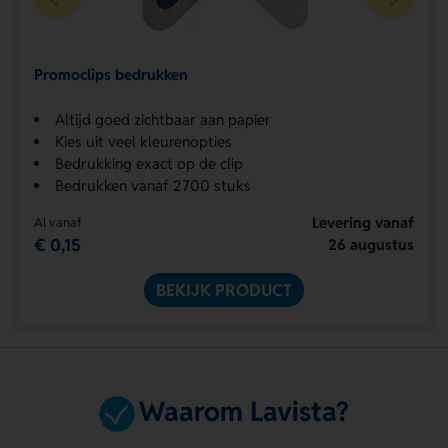
Promoclips bedrukken
Altijd goed zichtbaar aan papier
Kies uit veel kleurenopties
Bedrukking exact op de clip
Bedrukken vanaf 2700 stuks
Levering vanaf
Al vanaf
€ 0,15
26 augustus
BEKIJK PRODUCT
Waarom Lavista?