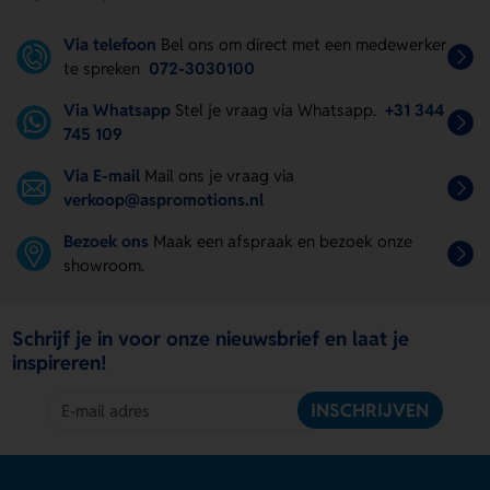
Via telefoon
Bel ons om direct met een medewerker
te spreken
072-3030100
Via Whatsapp
Stel je vraag via Whatsapp.
+31 344
745 109
Via E-mail
Mail ons je vraag via
verkoop@aspromotions.nl
Bezoek ons
Maak een afspraak en bezoek onze
showroom.
Schrijf je in voor onze nieuwsbrief en laat je
inspireren!
INSCHRIJVEN