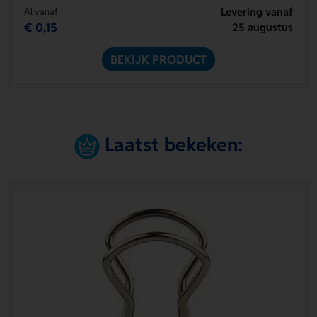
Levering vanaf
Al vanaf
€ 0,15
25 augustus
BEKIJK PRODUCT
Laatst bekeken: