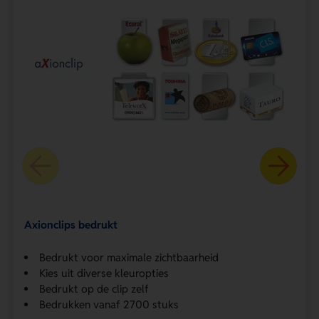
Axionclips bedrukt
Bedrukt voor maximale zichtbaarheid
Kies uit diverse kleuropties
Bedrukt op de clip zelf
Bedrukken vanaf 2700 stuks