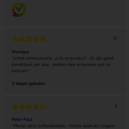
10
Monique
"prima communicatie , prijs en product - Ze zijn goed
bereikbaar per app , denken mee en leveren wat ze
beloven."
2 dagen geleden
9
Peter Paul
"Mooie nette brillendoekjes - Netjes bedrukt volgens