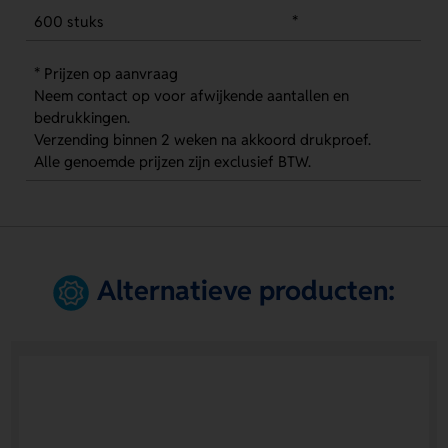
600 stuks
*
* Prijzen op aanvraag
Neem contact op voor afwijkende aantallen en
bedrukkingen.
Verzending binnen 2 weken na akkoord drukproef.
Alle genoemde prijzen zijn exclusief BTW.
Alternatieve producten: