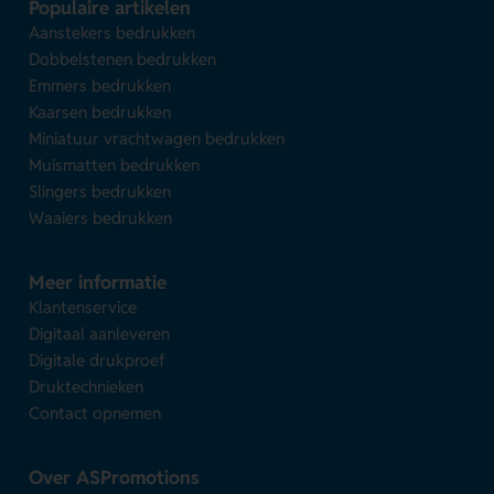
Populaire artikelen
Aanstekers bedrukken
Dobbelstenen bedrukken
Emmers bedrukken
Kaarsen bedrukken
Miniatuur vrachtwagen bedrukken
Muismatten bedrukken
Slingers bedrukken
Waaiers bedrukken
Meer informatie
Klantenservice
Digitaal aanleveren
Digitale drukproef
Druktechnieken
Contact opnemen
Over ASPromotions