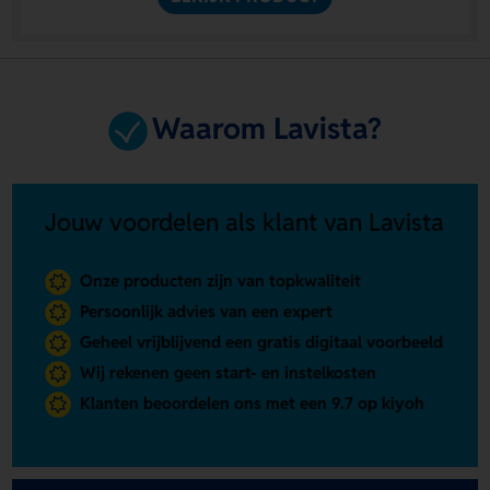
Waarom Lavista?
Jouw voordelen als klant van Lavista
Onze producten zijn van topkwaliteit
Persoonlijk advies van een expert
Geheel vrijblijvend een gratis digitaal voorbeeld
Wij rekenen geen start- en instelkosten
Klanten beoordelen ons met een 9.7 op kiyoh