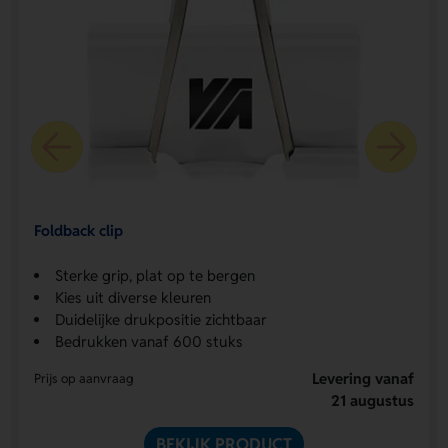
Foldback clip
Sterke grip, plat op te bergen
Kies uit diverse kleuren
Duidelijke drukpositie zichtbaar
Bedrukken vanaf 600 stuks
Levering vanaf
Prijs op aanvraag
21 augustus
BEKIJK PRODUCT