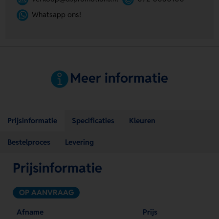
Whatsapp ons!
Meer informatie
Prijsinformatie
Specificaties
Kleuren
Bestelproces
Levering
Prijsinformatie
OP AANVRAAG
Afname
Prijs