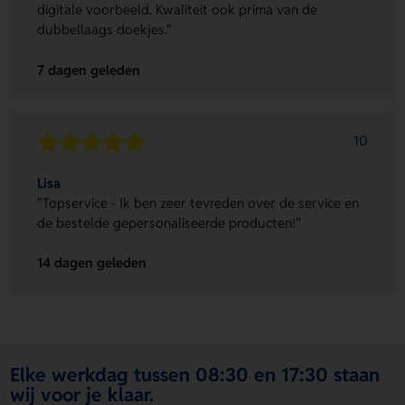
digitale voorbeeld. Kwaliteit ook prima van de
dubbellaags doekjes."
7 dagen geleden
10
Lisa
"Topservice - Ik ben zeer tevreden over de service en
de bestelde gepersonaliseerde producten!"
14 dagen geleden
Elke werkdag tussen 08:30 en 17:30 staan
wij voor je klaar.