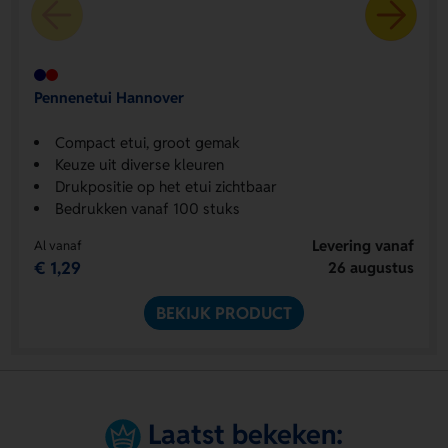
Pennenetui Hannover
Compact etui, groot gemak
Keuze uit diverse kleuren
Drukpositie op het etui zichtbaar
Bedrukken vanaf 100 stuks
Levering vanaf
Al vanaf
€ 1,29
26 augustus
BEKIJK PRODUCT
Laatst bekeken: