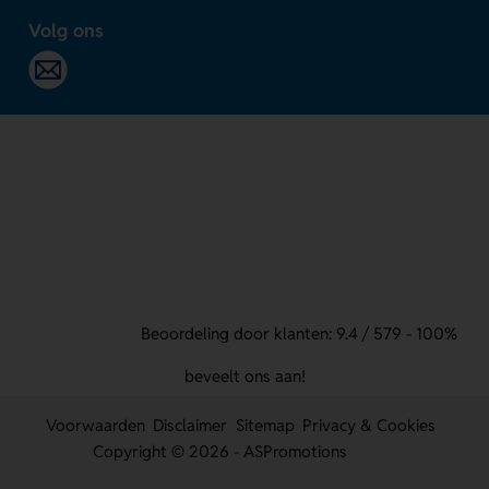
Volg ons
Beoordeling door klanten: 9.4 / 579 - 100%
beveelt ons aan!
Voorwaarden
Disclaimer
Sitemap
Privacy & Cookies
Copyright © 2026 - ASPromotions