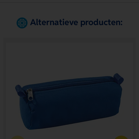
Alternatieve producten: