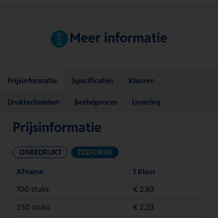
Meer informatie
Prijsinformatie
Specificaties
Kleuren
Druktechnieken
Bestelproces
Levering
Prijsinformatie
ONBEDRUKT
ZEEFDRUK
Afname
1 Kleur
100 stuks
€ 2,83
250 stuks
€ 2,23