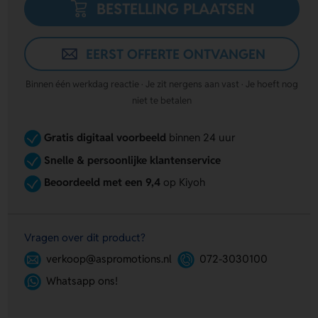
BESTELLING PLAATSEN
EERST OFFERTE ONTVANGEN
Binnen één werkdag reactie · Je zit nergens aan vast · Je hoeft nog
niet te betalen
Gratis digitaal voorbeeld
binnen 24 uur
Snelle & persoonlijke klantenservice
Beoordeeld met een 9,4
op Kiyoh
Vragen over dit product?
verkoop@aspromotions.nl
072-3030100
Whatsapp ons!