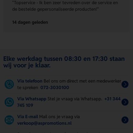
"Topservice - Ik ben zeer tevreden over de service en
de bestelde gepersonaliseerde producten!"
14 dagen geleden
Elke werkdag tussen 08:30 en 17:30 staan
wij voor je klaar.
Via telefoon
Bel ons om direct met een medewerker
te spreken
072-3030100
Via Whatsapp
Stel je vraag via Whatsapp.
+31 344
745 109
Via E-mail
Mail ons je vraag via
verkoop@aspromotions.nl