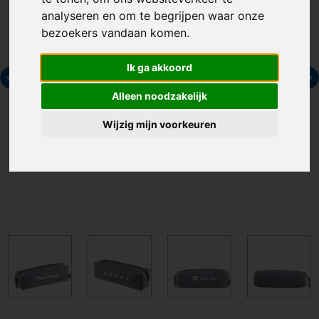
analyseren en om te begrijpen waar onze
bezoekers vandaan komen.
Ik ga akkoord
Alleen noodzakelijk
Wijzig mijn voorkeuren