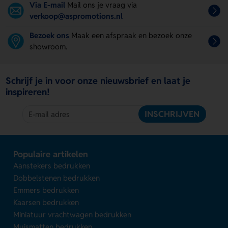
Via E-mail
Mail ons je vraag via
verkoop@aspromotions.nl
Bezoek ons
Maak een afspraak en bezoek onze
showroom.
Schrijf je in voor onze nieuwsbrief en laat je
inspireren!
INSCHRIJVEN
Populaire artikelen
Aanstekers bedrukken
Dobbelstenen bedrukken
Emmers bedrukken
Kaarsen bedrukken
Miniatuur vrachtwagen bedrukken
Muismatten bedrukken