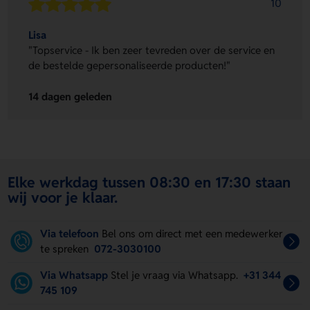
10
Lisa
"Topservice - Ik ben zeer tevreden over de service en
de bestelde gepersonaliseerde producten!"
14 dagen geleden
Elke werkdag tussen 08:30 en 17:30 staan
wij voor je klaar.
Via telefoon
Bel ons om direct met een medewerker
te spreken
072-3030100
Via Whatsapp
Stel je vraag via Whatsapp.
+31 344
745 109