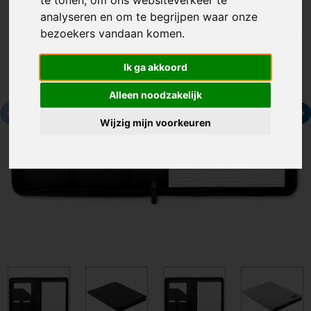
te tonen, om ons websiteverkeer te
analyseren en om te begrijpen waar onze
bezoekers vandaan komen.
Ik ga akkoord
Alleen noodzakelijk
Wijzig mijn voorkeuren