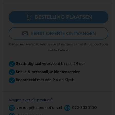
BESTELLING PLAATSEN
EERST OFFERTE ONTVANGEN
Binnen één werkdag reactie · Je zit nergens aan vast · Je hoeft nog
niet te betalen
Gratis digitaal voorbeeld
binnen 24 uur
Snelle & persoonlijke klantenservice
Beoordeeld met een 9,4
op Kiyoh
Vragen over dit product?
verkoop@aspromotions.nl
072-3030100