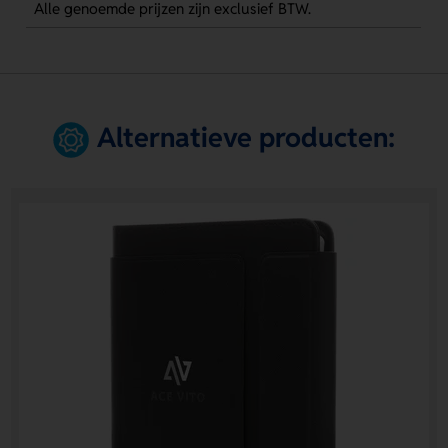
Alle genoemde prijzen zijn exclusief BTW.
Alternatieve producten: