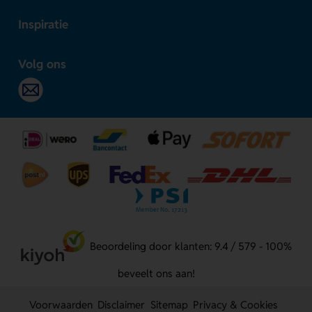
Inspiratie
Volg ons
Beoordeling door klanten: 9.4 / 579 - 100%
beveelt ons aan!
Voorwaarden
Disclaimer
Sitemap
Privacy & Cookies