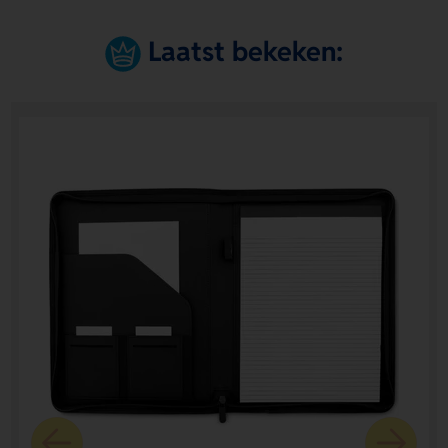
Laatst bekeken: