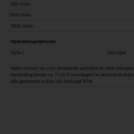
250 stuks
500 stuks
1000 stuks
Opdrukmogelijkheden
Optie 1
Voorzijde
Neem contact op voor afwijkende aantallen en bedrukkingen
Verzending binnen ca. 7 t/m 9 werkdagen na akkoord drukpro
Alle genoemde prijzen zijn exclusief BTW.