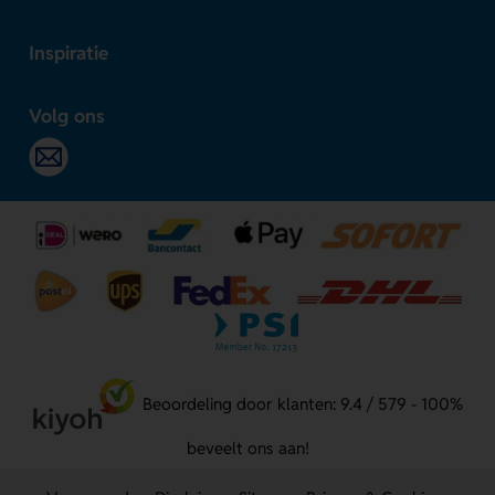
Inspiratie
Volg ons
Beoordeling door klanten: 9.4 / 579 - 100%
beveelt ons aan!