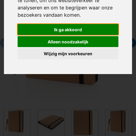
te tonen, om ons websiteverkeer te
analyseren en om te begrijpen waar onze
bezoekers vandaan komen.
Ik ga akkoord
Alleen noodzakelijk
Wijzig mijn voorkeuren