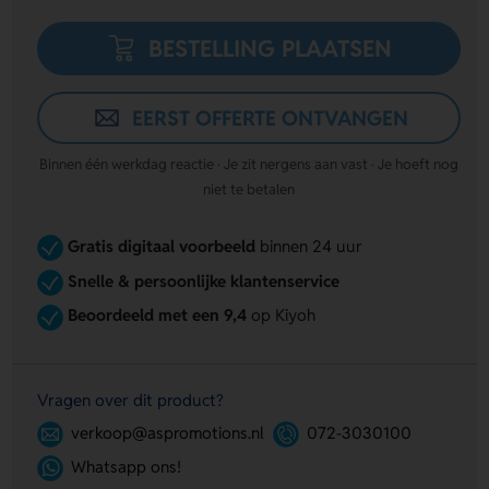
BESTELLING PLAATSEN
EERST OFFERTE ONTVANGEN
Binnen één werkdag reactie · Je zit nergens aan vast · Je hoeft nog
niet te betalen
Gratis digitaal voorbeeld
binnen 24 uur
Snelle & persoonlijke klantenservice
Beoordeeld met een 9,4
op Kiyoh
Vragen over dit product?
verkoop@aspromotions.nl
072-3030100
Whatsapp ons!