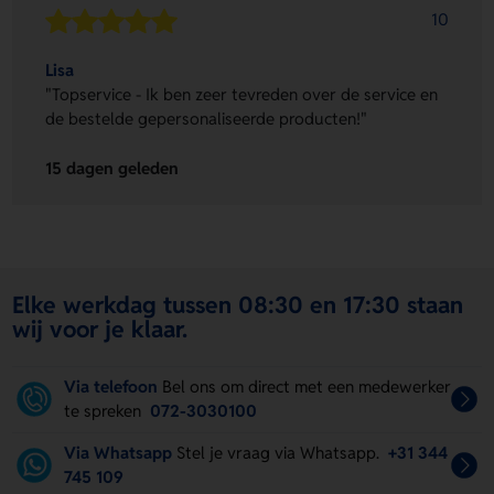
10
Lisa
"Topservice - Ik ben zeer tevreden over de service en
de bestelde gepersonaliseerde producten!"
15 dagen geleden
Elke werkdag tussen 08:30 en 17:30 staan
wij voor je klaar.
Via telefoon
Bel ons om direct met een medewerker
te spreken
072-3030100
Via Whatsapp
Stel je vraag via Whatsapp.
+31 344
745 109