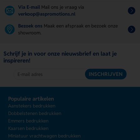
Via E-mail
Mail ons je vraag via
verkoop@aspromotions.nl
Bezoek ons
Maak een afspraak en bezoek onze
showroom.
Schrijf je in voor onze nieuwsbrief en laat je
inspireren!
INSCHRIJVEN
Populaire artikelen
Aanstekers bedrukken
Dobbelstenen bedrukken
Emmers bedrukken
Kaarsen bedrukken
Miniatuur vrachtwagen bedrukken