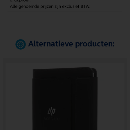
Alle genoemde prijzen zijn exclusief BTW.
Alternatieve producten: