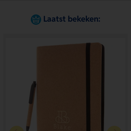
Laatst bekeken: