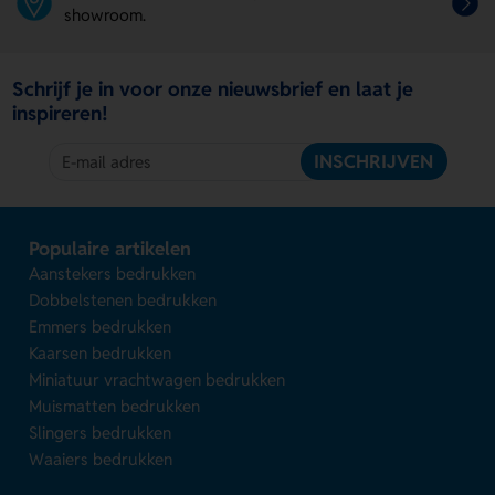
showroom.
Schrijf je in voor onze nieuwsbrief en laat je
inspireren!
INSCHRIJVEN
Populaire artikelen
Aanstekers bedrukken
Dobbelstenen bedrukken
Emmers bedrukken
Kaarsen bedrukken
Miniatuur vrachtwagen bedrukken
Muismatten bedrukken
Slingers bedrukken
Waaiers bedrukken