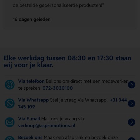
de bestelde gepersonaliseerde producten!"
16 dagen geleden
Elke werkdag tussen 08:30 en 17:30 staan
wij voor je klaar.
Via telefoon
Bel ons om direct met een medewerker
te spreken
072-3030100
Via Whatsapp
Stel je vraag via Whatsapp.
+31 344
745 109
Via E-mail
Mail ons je vraag via
verkoop@aspromotions.nl
Bezoek ons
Maak een afspraak en bezoek onze