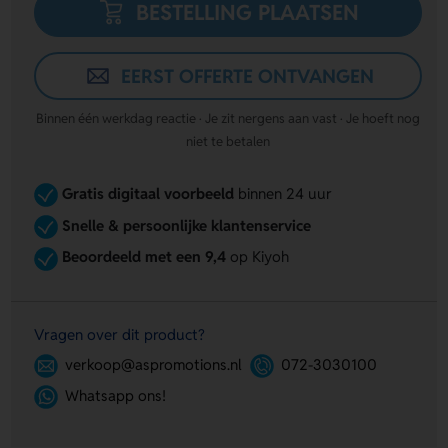
BESTELLING PLAATSEN
EERST OFFERTE ONTVANGEN
Binnen één werkdag reactie · Je zit nergens aan vast · Je hoeft nog
niet te betalen
Gratis digitaal voorbeeld
binnen 24 uur
Snelle & persoonlijke klantenservice
Beoordeeld met een 9,4
op Kiyoh
Vragen over dit product?
verkoop@aspromotions.nl
072-3030100
Whatsapp ons!