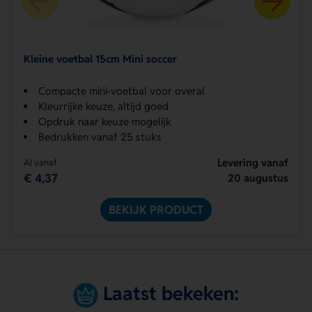
Kleine voetbal 15cm Mini soccer
Compacte mini-voetbal voor overal
Kleurrijke keuze, altijd goed
Opdruk naar keuze mogelijk
Bedrukken vanaf 25 stuks
Levering vanaf
Al vanaf
€ 4,37
20 augustus
BEKIJK PRODUCT
Laatst bekeken: