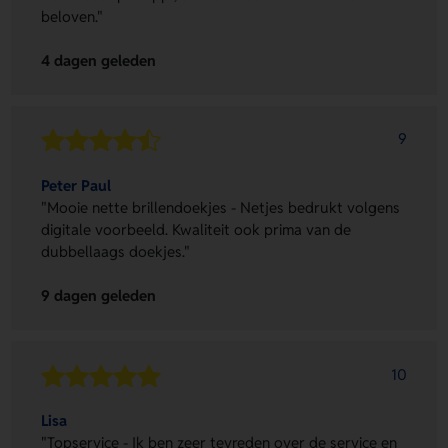
beloven."
4 dagen geleden
9
Peter Paul
"Mooie nette brillendoekjes - Netjes bedrukt volgens
digitale voorbeeld. Kwaliteit ook prima van de
dubbellaags doekjes."
9 dagen geleden
10
Lisa
"Topservice - Ik ben zeer tevreden over de service en