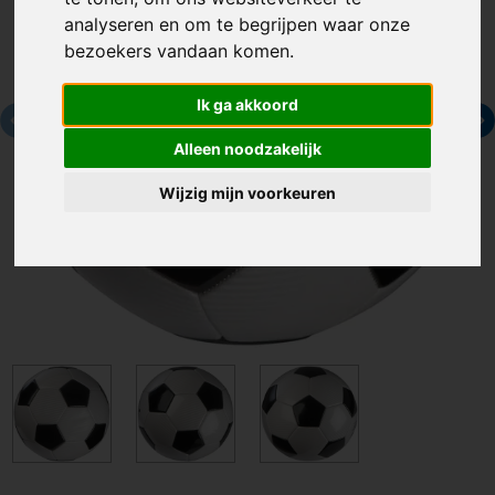
analyseren en om te begrijpen waar onze
bezoekers vandaan komen.
Ik ga akkoord
Alleen noodzakelijk
Wijzig mijn voorkeuren