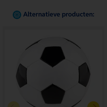
Alternatieve producten: