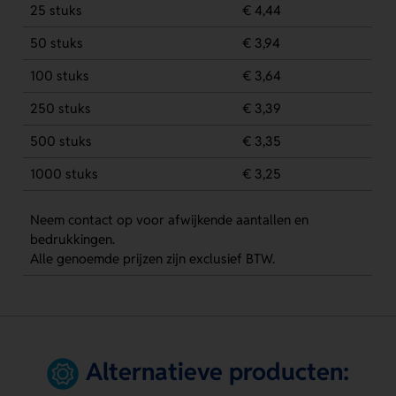
25 stuks
€ 4,44
50 stuks
€ 3,94
100 stuks
€ 3,64
250 stuks
€ 3,39
500 stuks
€ 3,35
1000 stuks
€ 3,25
Neem contact op voor afwijkende aantallen en
bedrukkingen.
Alle genoemde prijzen zijn exclusief BTW.
Alternatieve producten: