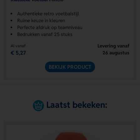
Authentieke retro voetbalstijl
Ruime keuze in kleuren
Perfecte afdruk op teamniveau
Bedrukken vanaf 25 stuks
Levering vanaf
Al vanaf
€ 5,27
26 augustus
BEKIJK PRODUCT
Laatst bekeken: