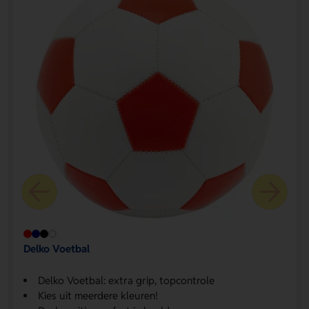
Delko Voetbal
Delko Voetbal: extra grip, topcontrole
Kies uit meerdere kleuren!