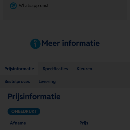
Whatsapp ons!
Meer informatie
Prijsinformatie
Specificaties
Kleuren
Bestelproces
Levering
Prijsinformatie
ONBEDRUKT
Afname
Prijs