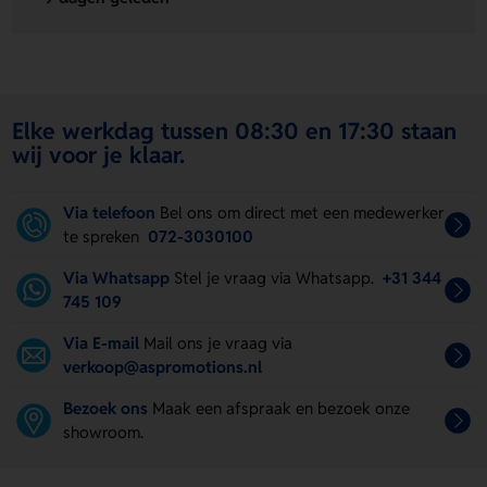
Elke werkdag tussen 08:30 en 17:30 staan
wij voor je klaar.
Via telefoon
Bel ons om direct met een medewerker
te spreken
072-3030100
Via Whatsapp
Stel je vraag via Whatsapp.
+31 344
745 109
Via E-mail
Mail ons je vraag via
verkoop@aspromotions.nl
Bezoek ons
Maak een afspraak en bezoek onze
showroom.