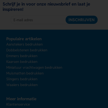
Schrijf je in voor onze nieuwsbrief en laat je
inspireren!
INSCHRIJVEN
Populaire artikelen
Aanstekers bedrukken
Dobbelstenen bedrukken
Emmers bedrukken
Kaarsen bedrukken
Miniatuur vrachtwagen bedrukken
Muismatten bedrukken
Slingers bedrukken
Waaiers bedrukken
Meer informatie
Klantenservice