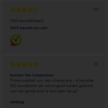
9.4
(580 beoordelingen)
100% beveelt ons aan!
10
Kwinten Van Campenhout
"Prima kwaliteit voor een scherpe prijs - Ik bestelde
250 zonnebrillen die snel en goed werden geleverd
voor een goede prijs! Ik kom zeker terug!"
vandaag