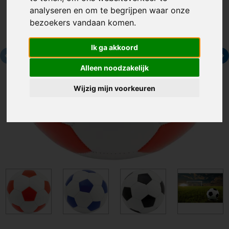
analyseren en om te begrijpen waar onze
bezoekers vandaan komen.
Ik ga akkoord
Alleen noodzakelijk
Wijzig mijn voorkeuren