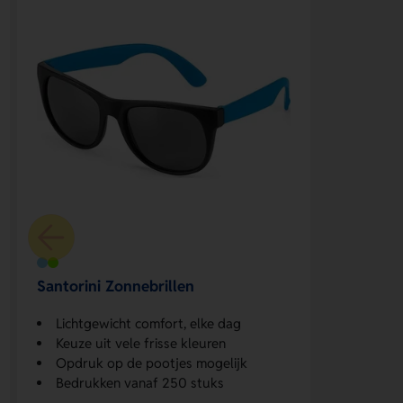
Santorini Zonnebrillen
Lichtgewicht comfort, elke dag
Keuze uit vele frisse kleuren
Opdruk op de pootjes mogelijk
Bedrukken vanaf 250 stuks