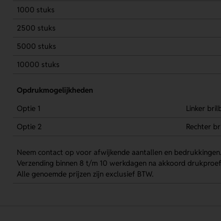
1000 stuks
2500 stuks
5000 stuks
10000 stuks
Opdrukmogelijkheden
Optie 1
Linker bri
Optie 2
Rechter br
Neem contact op voor afwijkende aantallen en bedrukkingen
Verzending binnen 8 t/m 10 werkdagen na akkoord drukproef
Alle genoemde prijzen zijn exclusief BTW.