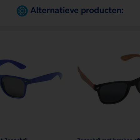
Alternatieve producten: