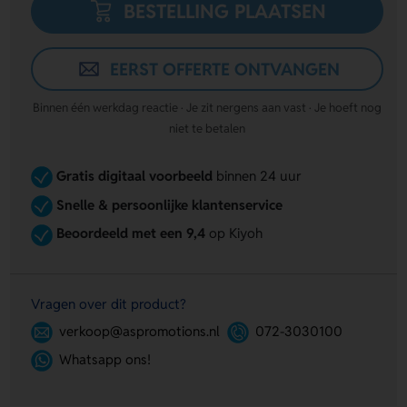
BESTELLING PLAATSEN
EERST OFFERTE ONTVANGEN
Binnen één werkdag reactie · Je zit nergens aan vast · Je hoeft nog
niet te betalen
Gratis digitaal voorbeeld
binnen 24 uur
Snelle & persoonlijke klantenservice
Beoordeeld met een 9,4
op Kiyoh
Vragen over dit product?
verkoop@aspromotions.nl
072-3030100
Whatsapp ons!