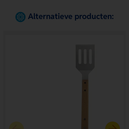
Alternatieve producten: