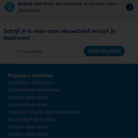
Bezoek ons
Maak een afspraak en bezoek onze
showroom.
Schrijf je in voor onze nieuwsbrief en laat je
inspireren!
INSCHRIJVEN
Populaire artikelen
Aanstekers bedrukken
Dobbelstenen bedrukken
Emmers bedrukken
Kaarsen bedrukken
Miniatuur vrachtwagen bedrukken
Muismatten bedrukken
Slingers bedrukken
Waaiers bedrukken