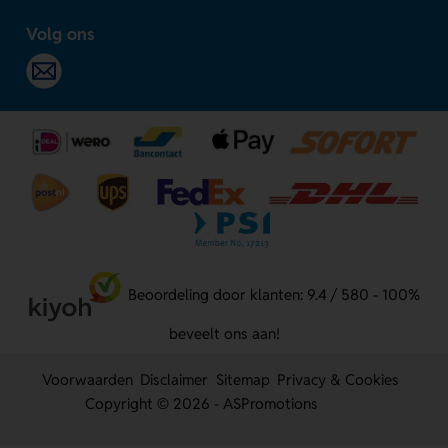
Volg ons
Beoordeling door klanten: 9.4 / 580 - 100%
beveelt ons aan!
Voorwaarden
Disclaimer
Sitemap
Privacy & Cookies
Copyright © 2026 - ASPromotions