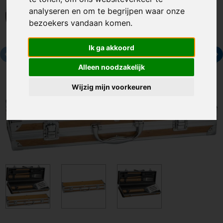
analyseren en om te begrijpen waar onze
bezoekers vandaan komen.
Ik ga akkoord
Alleen noodzakelijk
Wijzig mijn voorkeuren