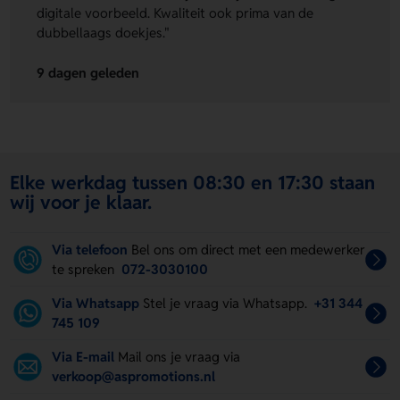
digitale voorbeeld. Kwaliteit ook prima van de
dubbellaags doekjes."
9 dagen geleden
Elke werkdag tussen 08:30 en 17:30 staan
wij voor je klaar.
Via telefoon
Bel ons om direct met een medewerker
te spreken
072-3030100
Via Whatsapp
Stel je vraag via Whatsapp.
+31 344
745 109
Via E-mail
Mail ons je vraag via
verkoop@aspromotions.nl