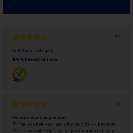
9.4
(580 beoordelingen)
100% beveelt ons aan!
10
Kwinten Van Campenhout
"Prima kwaliteit voor een scherpe prijs - Ik bestelde
250 zonnebrillen die snel en goed werden geleverd