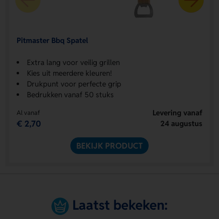
Pitmaster Bbq Spatel
Extra lang voor veilig grillen
Kies uit meerdere kleuren!
Drukpunt voor perfecte grip
Bedrukken vanaf 50 stuks
Levering vanaf
Al vanaf
€ 2,70
24 augustus
BEKIJK PRODUCT
Laatst bekeken: