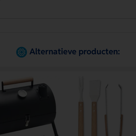
Alternatieve producten: