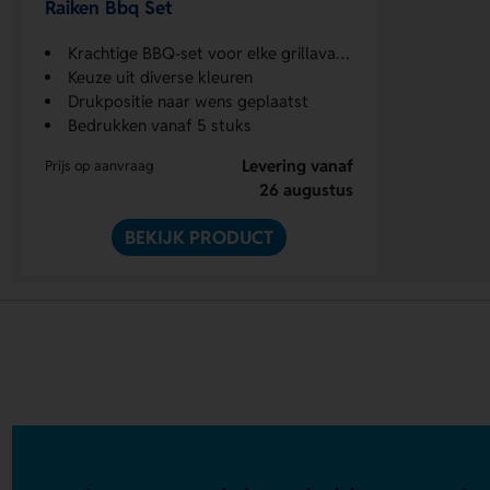
Raiken Bbq Set
Krachtige BBQ-set voor elke grillavaardigheid
Keuze uit diverse kleuren
Drukpositie naar wens geplaatst
Bedrukken vanaf 5 stuks
Levering vanaf
Prijs op aanvraag
26 augustus
BEKIJK PRODUCT