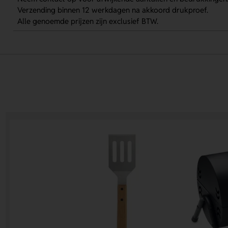
Verzending binnen 12 werkdagen na akkoord drukproef.
Alle genoemde prijzen zijn exclusief BTW.