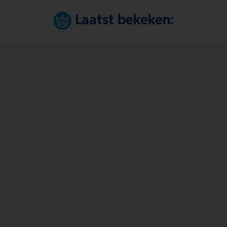
Laatst bekeken: