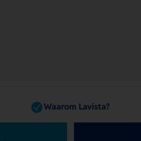
Waarom Lavista?