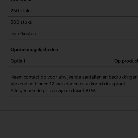
250 stuks
500 stuks
Instelkosten
Opdrukmogelijkheden
Optie 1
Op produc
Neem contact op voor afwijkende aantallen en bedrukkingen
Verzending binnen 12 werkdagen na akkoord drukproef.
Alle genoemde prijzen zijn exclusief BTW.