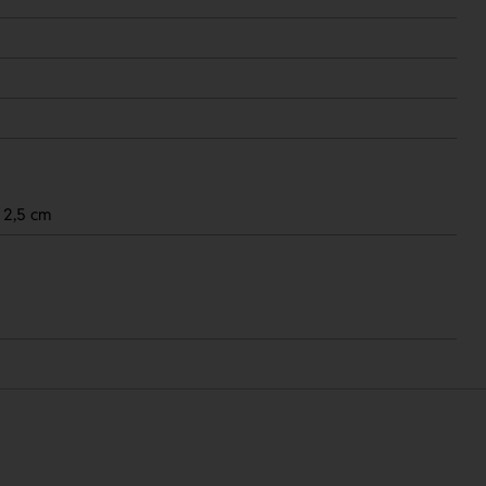
 2,5 cm