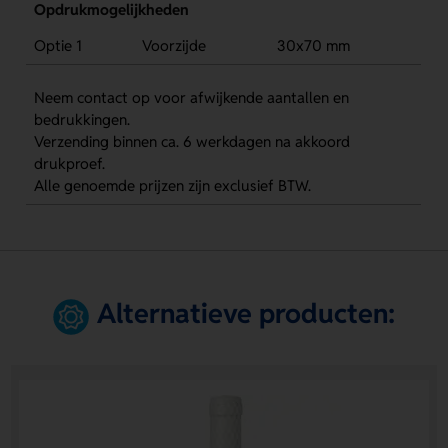
Opdrukmogelijkheden
Optie 1
Voorzijde
30x70 mm
Neem contact op voor afwijkende aantallen en
bedrukkingen.
Verzending binnen ca. 6 werkdagen na akkoord
drukproef.
Alle genoemde prijzen zijn exclusief BTW.
Alternatieve producten: