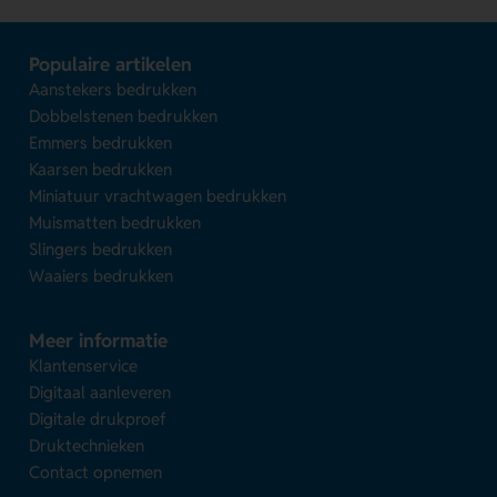
Populaire artikelen
Aanstekers bedrukken
Dobbelstenen bedrukken
Emmers bedrukken
Kaarsen bedrukken
Miniatuur vrachtwagen bedrukken
Muismatten bedrukken
Slingers bedrukken
Waaiers bedrukken
Meer informatie
Klantenservice
Digitaal aanleveren
Digitale drukproef
Druktechnieken
Contact opnemen