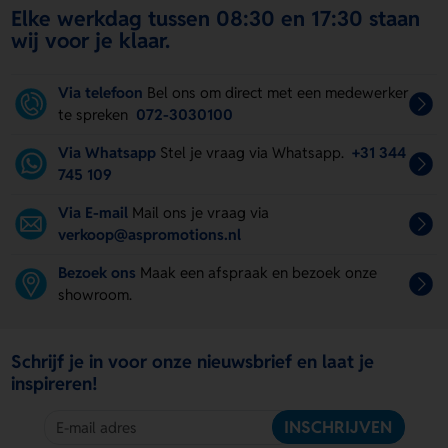
Elke werkdag tussen 08:30 en 17:30 staan
wij voor je klaar.
Via telefoon
Bel ons om direct met een medewerker
te spreken
072-3030100
Via Whatsapp
Stel je vraag via Whatsapp.
+31 344
745 109
Via E-mail
Mail ons je vraag via
verkoop@aspromotions.nl
Bezoek ons
Maak een afspraak en bezoek onze
showroom.
Schrijf je in voor onze nieuwsbrief en laat je
inspireren!
INSCHRIJVEN