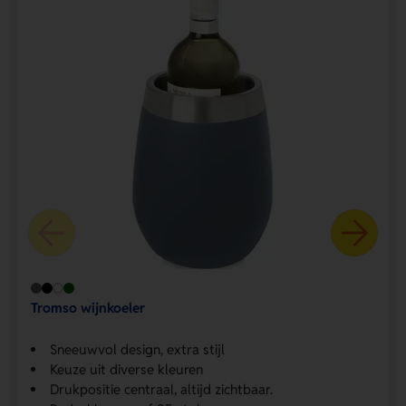
Tromso wijnkoeler
Sneeuwvol design, extra stijl
Keuze uit diverse kleuren
Drukpositie centraal, altijd zichtbaar.