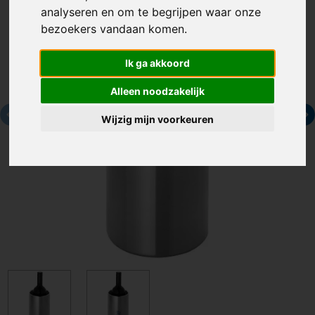
analyseren en om te begrijpen waar onze
bezoekers vandaan komen.
Ik ga akkoord
Alleen noodzakelijk
Wijzig mijn voorkeuren