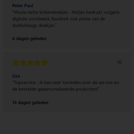
Peter Paul
"Mooie nette brillendoekjes - Netjes bedrukt volgens
digitale voorbeeld. Kwaliteit ook prima van de
dubbellaags doekjes."
6 dagen geleden
10
Lisa
"Topservice - Ik ben zeer tevreden over de service en
de bestelde gepersonaliseerde producten!"
13 dagen geleden