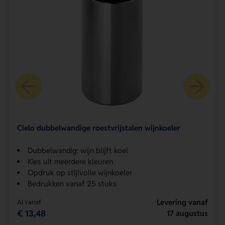
Cielo dubbelwandige roestvrijstalen wijnkoeler
Dubbelwandig: wijn blijft koel
Kies uit meerdere kleuren
Opdruk op stijlvolle wijnkoeler
Bedrukken vanaf 25 stuks
Levering vanaf
Al vanaf
€ 13,48
17 augustus