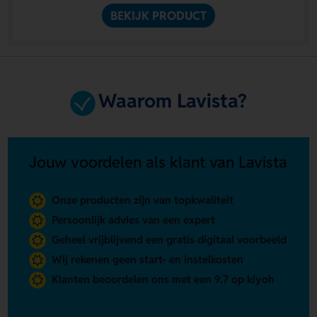
BEKIJK PRODUCT
Waarom Lavista?
Jouw voordelen als klant van Lavista
Onze producten zijn van topkwaliteit
Persoonlijk advies van een expert
Geheel vrijblijvend een gratis digitaal voorbeeld
Wij rekenen geen start- en instelkosten
Klanten beoordelen ons met een 9.7 op kiyoh