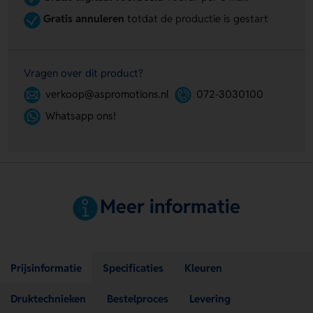
Gratis annuleren
totdat de productie is gestart
Vragen over dit product?
verkoop@aspromotions.nl
072-3030100
Whatsapp ons!
Meer informatie
Prijsinformatie
Specificaties
Kleuren
Druktechnieken
Bestelproces
Levering