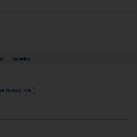
es
Levering
ER REFLECTIVE