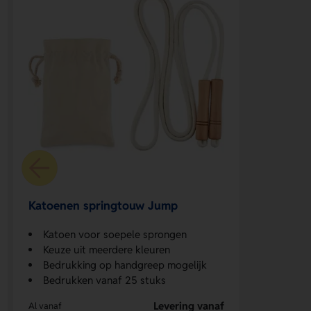
Katoenen springtouw Jump
Katoen voor soepele sprongen
Keuze uit meerdere kleuren
Bedrukking op handgreep mogelijk
Bedrukken vanaf 25 stuks
Levering vanaf
Al vanaf