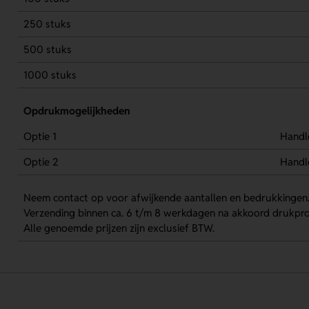
250 stuks
500 stuks
1000 stuks
Opdrukmogelijkheden
Optie 1
Handl
Optie 2
Handl
Neem contact op voor afwijkende aantallen en bedrukkingen
Verzending binnen ca. 6 t/m 8 werkdagen na akkoord drukpro
Alle genoemde prijzen zijn exclusief BTW.