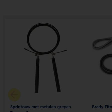
Sprintouw met metalen grepen
Brady Fit