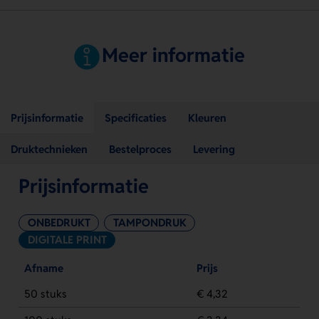
Meer informatie
Prijsinformatie
Specificaties
Kleuren
Druktechnieken
Bestelproces
Levering
Prijsinformatie
ONBEDRUKT
TAMPONDRUK
DIGITALE PRINT
Afname
Prijs
50 stuks
€ 4,32