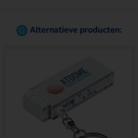
Alternatieve producten: