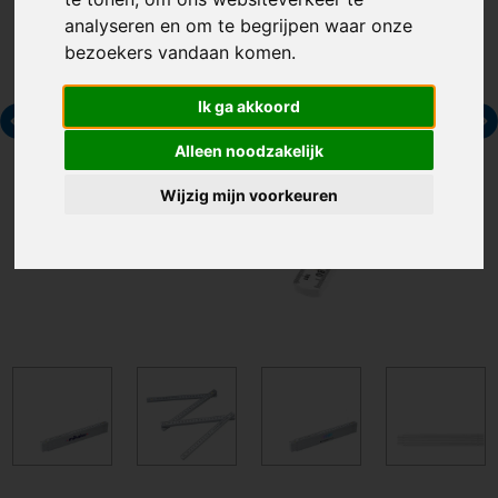
analyseren en om te begrijpen waar onze
bezoekers vandaan komen.
Ik ga akkoord
Alleen noodzakelijk
Wijzig mijn voorkeuren