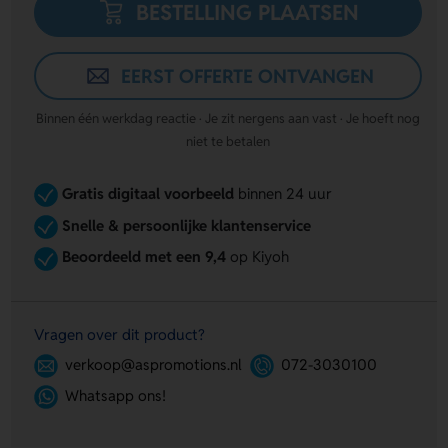
BESTELLING PLAATSEN
EERST OFFERTE ONTVANGEN
Binnen één werkdag reactie · Je zit nergens aan vast · Je hoeft nog
niet te betalen
Gratis digitaal voorbeeld
binnen 24 uur
Snelle & persoonlijke klantenservice
Beoordeeld met een 9,4
op Kiyoh
Vragen over dit product?
verkoop@aspromotions.nl
072-3030100
Whatsapp ons!