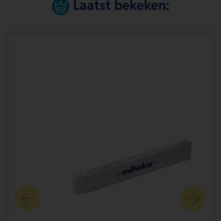
Laatst bekeken: