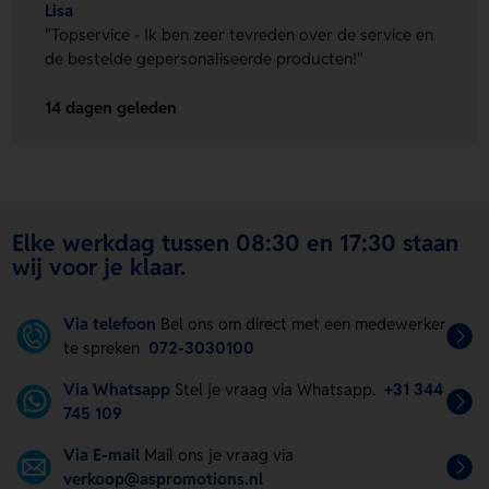
Lisa
"Topservice - Ik ben zeer tevreden over de service en
de bestelde gepersonaliseerde producten!"
14 dagen geleden
Elke werkdag tussen 08:30 en 17:30 staan
wij voor je klaar.
Via telefoon
Bel ons om direct met een medewerker
te spreken
072-3030100
Via Whatsapp
Stel je vraag via Whatsapp.
+31 344
745 109
Via E-mail
Mail ons je vraag via
verkoop@aspromotions.nl