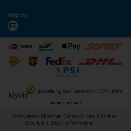
Volg ons
Beoordeling door klanten: 9.4 / 579 - 100%
beveelt ons aan!
Voorwaarden
Disclaimer
Sitemap
Privacy & Cookies
Copyright © 2026 - ASPromotions