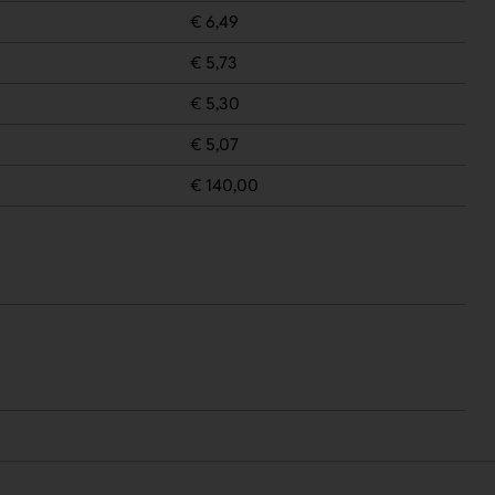
€ 6,49
€ 5,73
€ 5,30
€ 5,07
€ 140,00