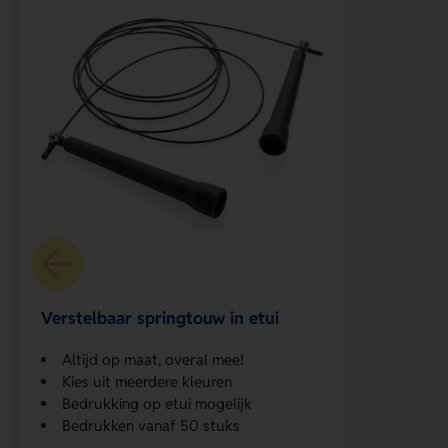
Verstelbaar springtouw in etui
Altijd op maat, overal mee!
Kies uit meerdere kleuren
Bedrukking op etui mogelijk
Bedrukken vanaf 50 stuks