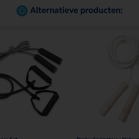
Alternatieve producten: