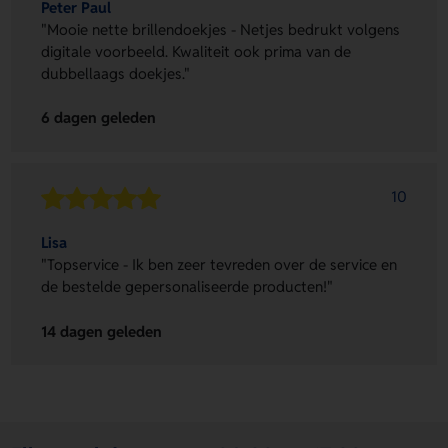
Peter Paul
"Mooie nette brillendoekjes - Netjes bedrukt volgens
digitale voorbeeld. Kwaliteit ook prima van de
dubbellaags doekjes."
6 dagen geleden
10
Lisa
"Topservice - Ik ben zeer tevreden over de service en
de bestelde gepersonaliseerde producten!"
14 dagen geleden