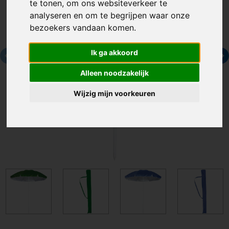
te tonen, om ons websiteverkeer te
analyseren en om te begrijpen waar onze
bezoekers vandaan komen.
Ik ga akkoord
Alleen noodzakelijk
Wijzig mijn voorkeuren