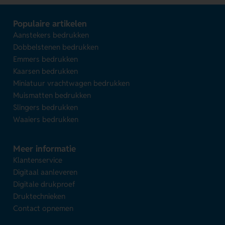
Populaire artikelen
Aanstekers bedrukken
Dobbelstenen bedrukken
Emmers bedrukken
Kaarsen bedrukken
Miniatuur vrachtwagen bedrukken
Muismatten bedrukken
Slingers bedrukken
Waaiers bedrukken
Meer informatie
Klantenservice
Digitaal aanleveren
Digitale drukproef
Druktechnieken
Contact opnemen