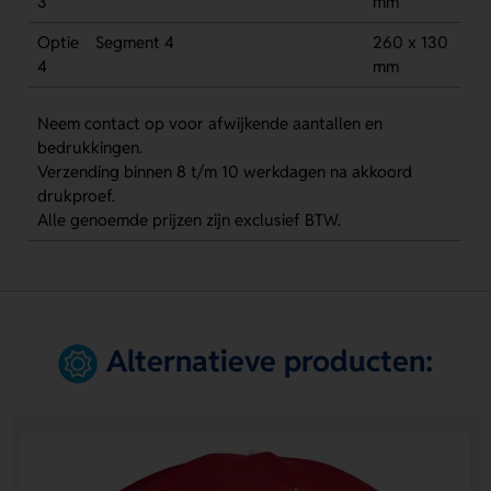
3
mm
Optie
Segment 4
260 x 130
4
mm
Neem contact op voor afwijkende aantallen en
bedrukkingen.
Verzending binnen 8 t/m 10 werkdagen na akkoord
drukproef.
Alle genoemde prijzen zijn exclusief BTW.
Alternatieve producten: