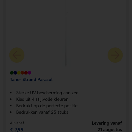
Taner Strand Parasol
Sterke UV-bescherming aan zee
Kies uit 4 stijlvolle kleuren
Bedrukt op de perfecte positie
Bedrukken vanaf 25 stuks
Levering vanaf
Al vanaf
€ 7,99
21 augustus