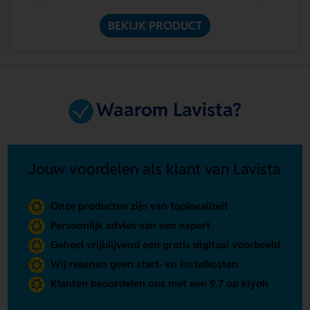
BEKIJK PRODUCT
Waarom Lavista?
Jouw voordelen als klant van Lavista
Onze producten zijn van topkwaliteit
Persoonlijk advies van een expert
Geheel vrijblijvend een gratis digitaal voorbeeld
Wij rekenen geen start- en instelkosten
Klanten beoordelen ons met een 9.7 op kiyoh