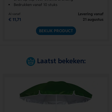
Bedrukken vanaf 10 stuks
Levering vanaf
Al vanaf
€ 11,71
21 augustus
BEKIJK PRODUCT
Laatst bekeken: