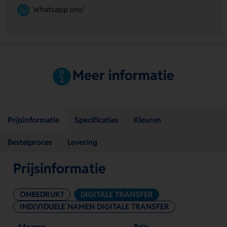
Whatsapp ons!
Meer informatie
Prijsinformatie
Specificaties
Kleuren
Bestelproces
Levering
Prijsinformatie
ONBEDRUKT
DIGITALE TRANSFER
INDIVIDUELE NAMEN DIGITALE TRANSFER
Afname
Prijs