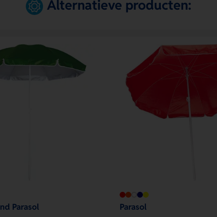
Alternatieve producten:
and Parasol
Parasol