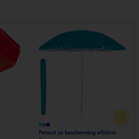
Parasol uv bescherming ø150cm