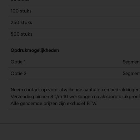
100 stuks
250 stuks
500 stuks
Opdrukmogelijkheden
Optie 1
Segment
Optie 2
Segmen
Neem contact op voor afwijkende aantallen en bedrukkingen
Verzending binnen 8 t/m 10 werkdagen na akkoord drukproef
Alle genoemde prijzen zijn exclusief BTW.