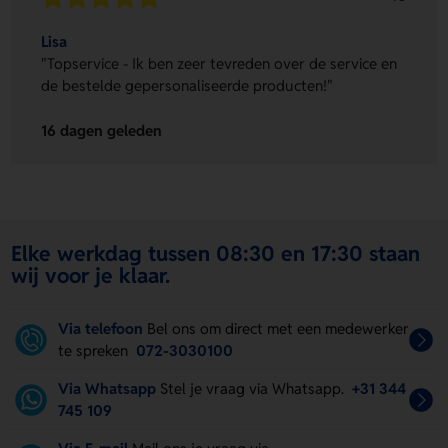
Lisa
"Topservice - Ik ben zeer tevreden over de service en
de bestelde gepersonaliseerde producten!"
16 dagen geleden
Elke werkdag tussen 08:30 en 17:30 staan
wij voor je klaar.
Via telefoon
Bel ons om direct met een medewerker
te spreken
072-3030100
Via Whatsapp
Stel je vraag via Whatsapp.
+31 344
745 109