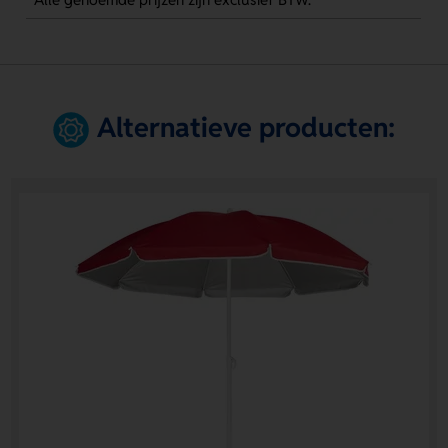
Alternatieve producten: