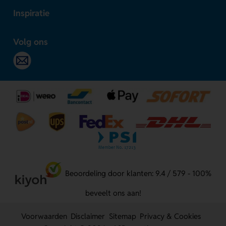
Inspiratie
Volg ons
Beoordeling door klanten: 9.4 / 579 - 100%
beveelt ons aan!
Voorwaarden
Disclaimer
Sitemap
Privacy & Cookies