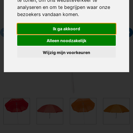
analyseren en om te begrijpen waar onze
bezoekers vandaan komen.
Ik ga akkoord
Alleen noodzakelijk
Wijzig mijn voorkeuren