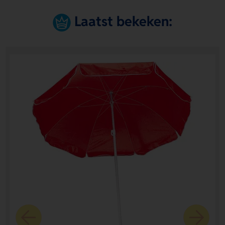
Laatst bekeken: