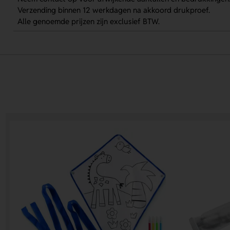
Verzending binnen 12 werkdagen na akkoord drukproef.
Alle genoemde prijzen zijn exclusief BTW.