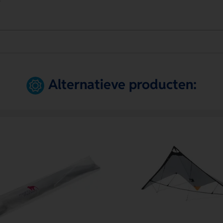
Alternatieve producten: