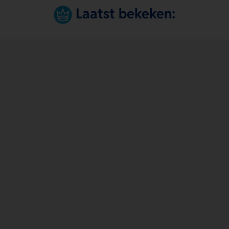
Laatst bekeken: