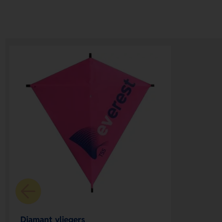
Diamant vliegers