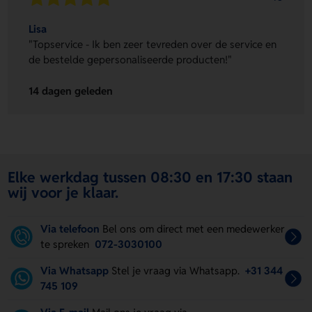
Lisa
"Topservice - Ik ben zeer tevreden over de service en
de bestelde gepersonaliseerde producten!"
14 dagen geleden
Elke werkdag tussen 08:30 en 17:30 staan
wij voor je klaar.
Via telefoon
Bel ons om direct met een medewerker
te spreken
072-3030100
Via Whatsapp
Stel je vraag via Whatsapp.
+31 344
745 109