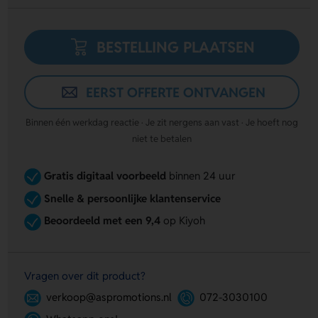
BESTELLING PLAATSEN
EERST OFFERTE ONTVANGEN
Binnen één werkdag reactie · Je zit nergens aan vast · Je hoeft nog
niet te betalen
Gratis digitaal voorbeeld
binnen 24 uur
Snelle & persoonlijke klantenservice
Beoordeeld met een 9,4
op Kiyoh
Vragen over dit product?
verkoop@aspromotions.nl
072-3030100