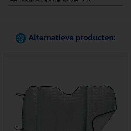
Alternatieve producten: