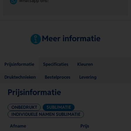
Whatsapp ons!
Meer informatie
Prijsinformatie
Specificaties
Kleuren
Druktechnieken
Bestelproces
Levering
Prijsinformatie
ONBEDRUKT
SUBLIMATIE
INDIVIDUELE NAMEN SUBLIMATIE
Afname
Prijs