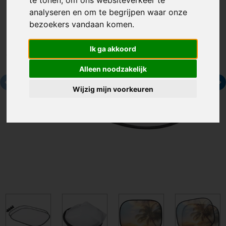
analyseren en om te begrijpen waar onze
bezoekers vandaan komen.
Ik ga akkoord
Alleen noodzakelijk
Wijzig mijn voorkeuren