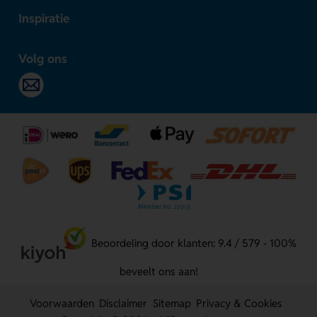
Inspiratie
Volg ons
Beoordeling door klanten: 9.4 / 579 - 100%
beveelt ons aan!
Voorwaarden
Disclaimer
Sitemap
Privacy & Cookies