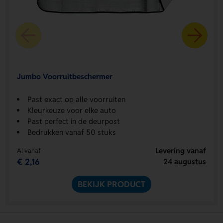
Jumbo Voorruitbeschermer
Past exact op alle voorruiten
Kleurkeuze voor elke auto
Past perfect in de deurpost
Bedrukken vanaf 50 stuks
Levering vanaf
Al vanaf
€ 2,16
24 augustus
BEKIJK PRODUCT