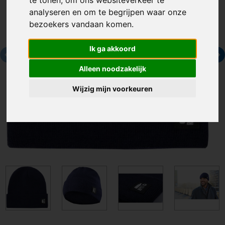
analyseren en om te begrijpen waar onze
bezoekers vandaan komen.
Ik ga akkoord
Alleen noodzakelijk
Wijzig mijn voorkeuren