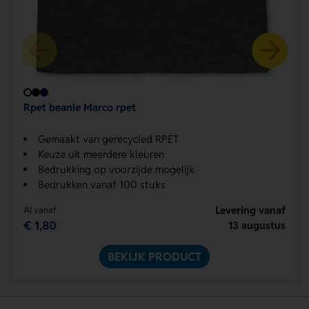
Rpet beanie Marco rpet
Gemaakt van gerecycled RPET
Keuze uit meerdere kleuren
Bedrukking op voorzijde mogelijk
Bedrukken vanaf 100 stuks
Levering vanaf
Al vanaf
€ 1,80
13 augustus
BEKIJK PRODUCT