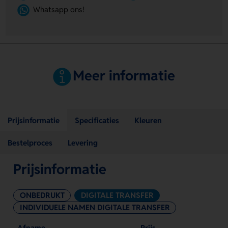
Whatsapp ons!
Meer informatie
Prijsinformatie
Specificaties
Kleuren
Bestelproces
Levering
Prijsinformatie
ONBEDRUKT
DIGITALE TRANSFER
INDIVIDUELE NAMEN DIGITALE TRANSFER
Afname
Prijs