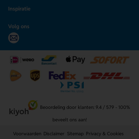
Inspiratie
Volg ons
Beoordeling door klanten: 9.4 / 579 - 100%
beveelt ons aan!
Voorwaarden
Disclaimer
Sitemap
Privacy & Cookies