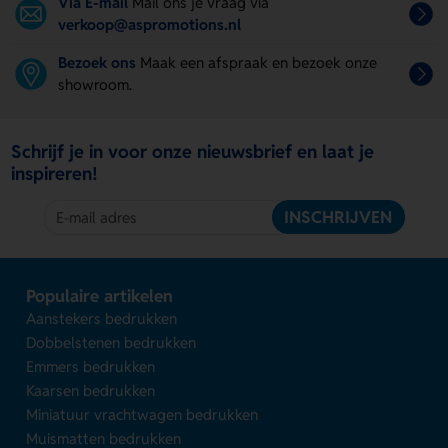
Via E-mail
Mail ons je vraag via
verkoop@aspromotions.nl
Bezoek ons
Maak een afspraak en bezoek onze
showroom.
Schrijf je in voor onze nieuwsbrief en laat je
inspireren!
INSCHRIJVEN
Populaire artikelen
Aanstekers bedrukken
Dobbelstenen bedrukken
Emmers bedrukken
Kaarsen bedrukken
Miniatuur vrachtwagen bedrukken
Muismatten bedrukken