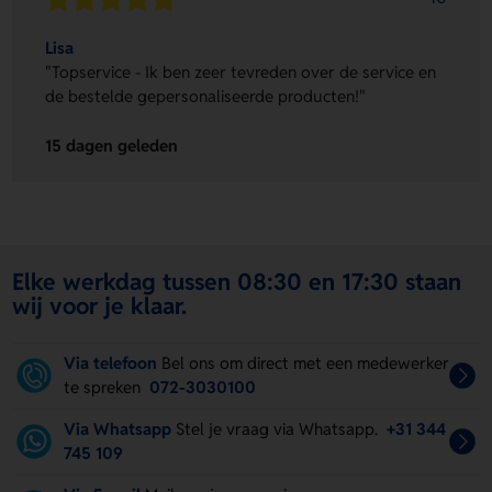
Lisa
"Topservice - Ik ben zeer tevreden over de service en
de bestelde gepersonaliseerde producten!"
15 dagen geleden
Elke werkdag tussen 08:30 en 17:30 staan
wij voor je klaar.
Via telefoon
Bel ons om direct met een medewerker
te spreken
072-3030100
Via Whatsapp
Stel je vraag via Whatsapp.
+31 344
745 109