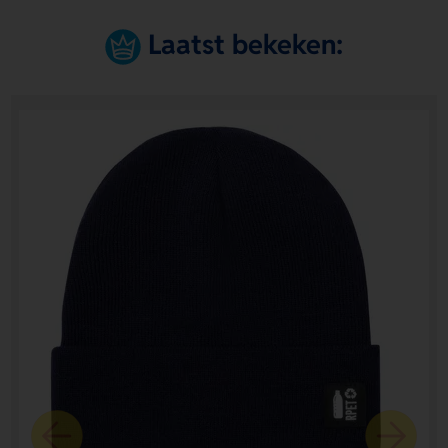
Laatst bekeken: