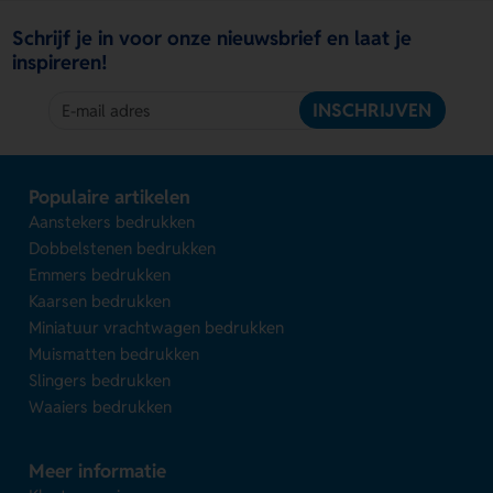
Schrijf je in voor onze nieuwsbrief en laat je
inspireren!
INSCHRIJVEN
Populaire artikelen
Aanstekers bedrukken
Dobbelstenen bedrukken
Emmers bedrukken
Kaarsen bedrukken
Miniatuur vrachtwagen bedrukken
Muismatten bedrukken
Slingers bedrukken
Waaiers bedrukken
Meer informatie