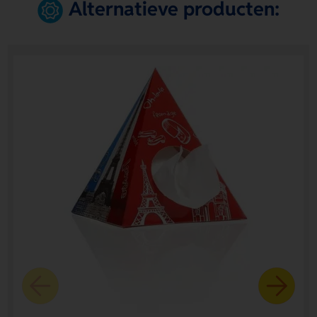
Alternatieve producten: