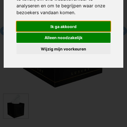
analyseren en om te begrijpen waar onze
bezoekers vandaan komen.
Ik ga akkoord
Alleen noodzakelijk
Wijzig mijn voorkeuren