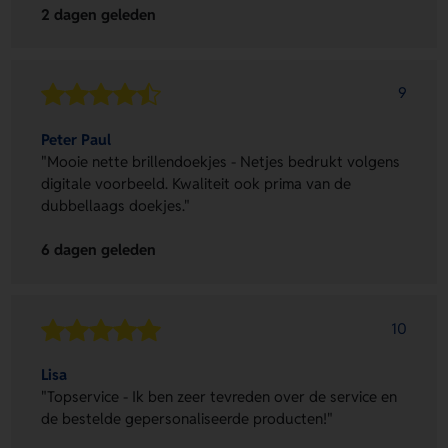
2 dagen geleden
9
Peter Paul
"Mooie nette brillendoekjes - Netjes bedrukt volgens
digitale voorbeeld. Kwaliteit ook prima van de
dubbellaags doekjes."
6 dagen geleden
10
Lisa
"Topservice - Ik ben zeer tevreden over de service en
de bestelde gepersonaliseerde producten!"