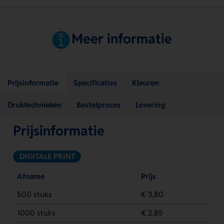
Meer informatie
Prijsinformatie
Specificaties
Kleuren
Druktechnieken
Bestelproces
Levering
Prijsinformatie
DIGITALE PRINT
Afname
Prijs
500 stuks
€ 3,80
1000 stuks
€ 2,85