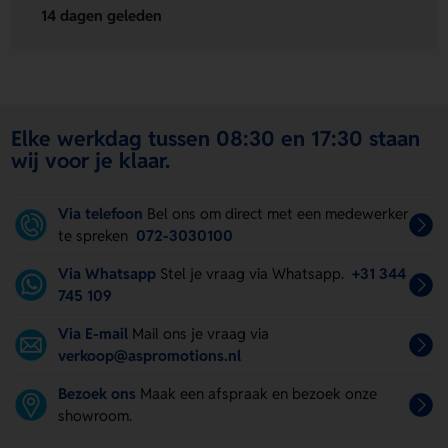
14 dagen geleden
Elke werkdag tussen 08:30 en 17:30 staan
wij voor je klaar.
Via telefoon
Bel ons om direct met een medewerker
te spreken
072-3030100
Via Whatsapp
Stel je vraag via Whatsapp.
+31 344
745 109
Via E-mail
Mail ons je vraag via
verkoop@aspromotions.nl
Bezoek ons
Maak een afspraak en bezoek onze
showroom.