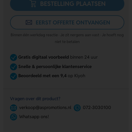
BESTELLING PLAATSEN
EERST OFFERTE ONTVANGEN
Binnen één werkdag reactie · Je zit nergens aan vast · Je hoeft nog
niet te betalen
Gratis digitaal voorbeeld
binnen 24 uur
Snelle & persoonlijke klantenservice
Beoordeeld met een 9,4
op Kiyoh
Vragen over dit product?
verkoop@aspromotions.nl
072-3030100
Whatsapp ons!