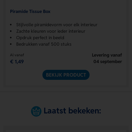
Piramide Tissue Box
Stijlvolle piramidevorm voor elk interieur
Zachte kleuren voor ieder interieur
Opdruk perfect in beeld
Bedrukken vanaf 500 stuks
Levering vanaf
Al vanaf
€ 1,49
04 september
BEKIJK PRODUCT
Laatst bekeken: