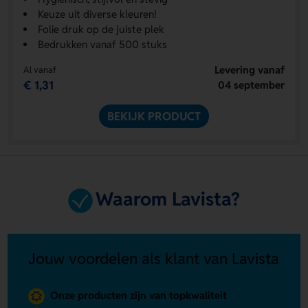
Keuze uit diverse kleuren!
Folie druk op de juiste plek
Bedrukken vanaf 500 stuks
Levering vanaf
Al vanaf
€ 1,31
04 september
BEKIJK PRODUCT
Waarom Lavista?
Jouw voordelen als klant van Lavista
Onze producten zijn van topkwaliteit