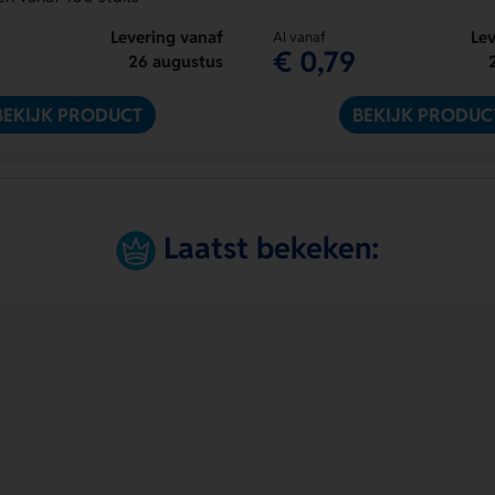
Levering vanaf
Lev
Al vanaf
€ 0,79
26 augustus
BEKIJK PRODUCT
BEKIJK PRODUC
Laatst bekeken: