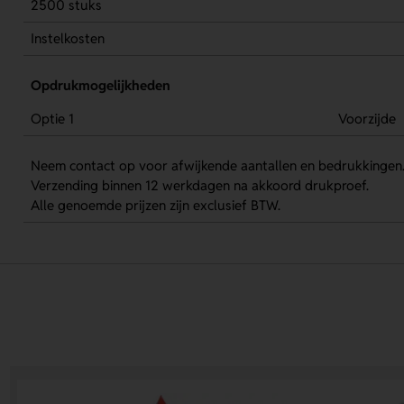
2500 stuks
Instelkosten
Opdrukmogelijkheden
Optie 1
Voorzijde
Neem contact op voor afwijkende aantallen en bedrukkingen
Verzending binnen 12 werkdagen na akkoord drukproef.
Alle genoemde prijzen zijn exclusief BTW.