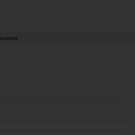
Levering