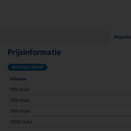
Prijsinf
Prijsinformatie
DIGITALE PRINT
Afname
100 stuks
250 stuks
500 stuks
1000 stuks