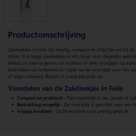
Productomschrijving
Zakdoekjes In Folie zijn handig, compact en altijd fijn om bij de
zitten 10 4-laags zakdoekjes in Wit, klaar voor dagelijks gebrui
ideaal om mee te geven, uit te delen of neer te leggen op kan
bedrukken via tampondruk 1 zijde op de voorzijde voor het a
of eigen ontwerp. Bestel of vraag een prijs op.
Voordelen van de Zakdoekjes In Folie
Compact en praktisch
- Past makkelijk in tas, jaszak of lad
Bedrukking mogelijk
- De voorzijde is geschikt voor een 
4-laags kwaliteit
- Zacht en sterk voor prettig gebruik.