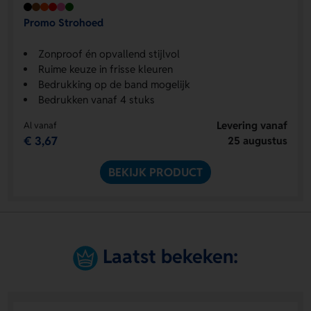
Promo Strohoed
Zonproof én opvallend stijlvol
Ruime keuze in frisse kleuren
Bedrukking op de band mogelijk
Bedrukken vanaf 4 stuks
Levering vanaf
Al vanaf
€ 3,67
25 augustus
BEKIJK PRODUCT
Laatst bekeken: