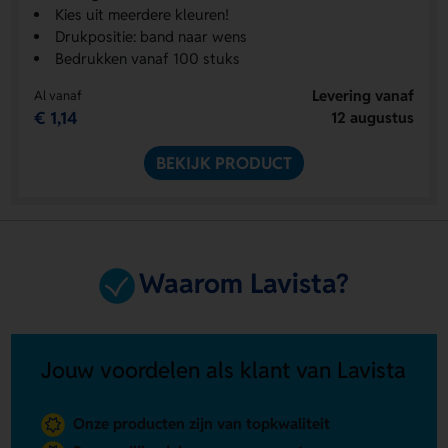
Kies uit meerdere kleuren!
Drukpositie: band naar wens
Bedrukken vanaf 100 stuks
Levering vanaf
Al vanaf
€ 1,14
12 augustus
BEKIJK PRODUCT
Waarom Lavista?
Jouw voordelen als klant van Lavista
Onze producten zijn van topkwaliteit