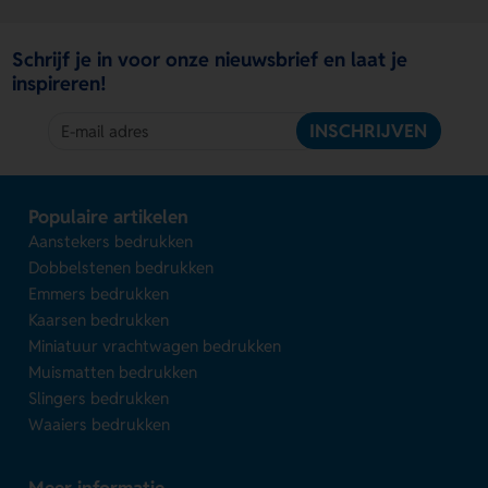
Schrijf je in voor onze nieuwsbrief en laat je
inspireren!
INSCHRIJVEN
Populaire artikelen
Aanstekers bedrukken
Dobbelstenen bedrukken
Emmers bedrukken
Kaarsen bedrukken
Miniatuur vrachtwagen bedrukken
Muismatten bedrukken
Slingers bedrukken
Waaiers bedrukken