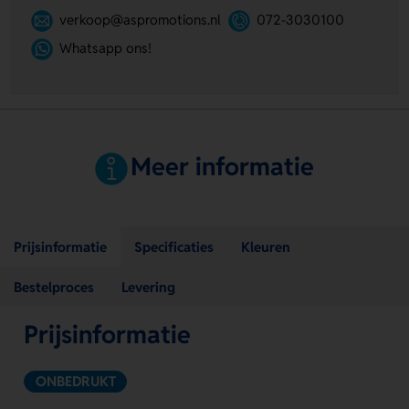
verkoop@aspromotions.nl
072-3030100
Whatsapp ons!
Meer informatie
Prijsinformatie
Specificaties
Kleuren
Bestelproces
Levering
Prijsinformatie
ONBEDRUKT