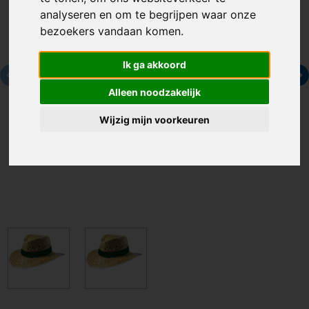
analyseren en om te begrijpen waar onze
bezoekers vandaan komen.
Ik ga akkoord
Alleen noodzakelijk
Wijzig mijn voorkeuren