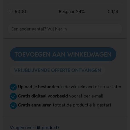
5000
Bespaar 24%
€ 1,14
TOEVOEGEN AAN WINKELWAGEN
VRIJBLIJVENDE OFFERTE ONTVANGEN
Upload je bestanden
in de winkelmand of stuur later
Gratis digitaal voorbeeld
vooraf per e-mail
Gratis annuleren
totdat de productie is gestart
Vragen over dit product?