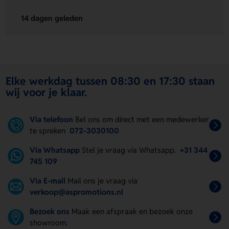
14 dagen geleden
Elke werkdag tussen 08:30 en 17:30 staan
wij voor je klaar.
Via telefoon
Bel ons om direct met een medewerker
te spreken
072-3030100
Via Whatsapp
Stel je vraag via Whatsapp.
+31 344
745 109
Via E-mail
Mail ons je vraag via
verkoop@aspromotions.nl
Bezoek ons
Maak een afspraak en bezoek onze
showroom.