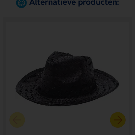
Alternatieve producten: