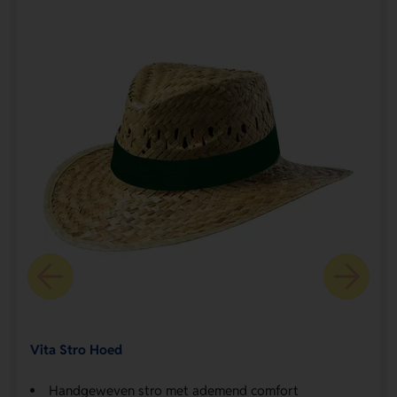
Vita Stro Hoed
Handgeweven stro met ademend comfort