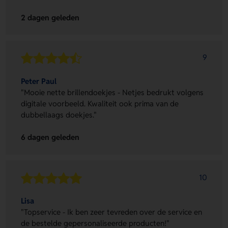
2 dagen geleden
9
Peter Paul
"Mooie nette brillendoekjes - Netjes bedrukt volgens
digitale voorbeeld. Kwaliteit ook prima van de
dubbellaags doekjes."
6 dagen geleden
10
Lisa
"Topservice - Ik ben zeer tevreden over de service en
de bestelde gepersonaliseerde producten!"