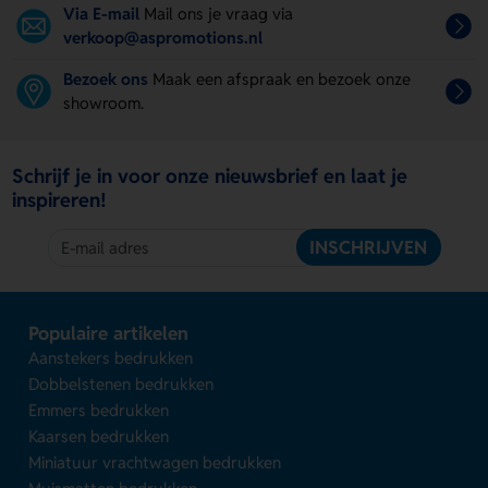
Via E-mail
Mail ons je vraag via
verkoop@aspromotions.nl
Bezoek ons
Maak een afspraak en bezoek onze
showroom.
Schrijf je in voor onze nieuwsbrief en laat je
inspireren!
INSCHRIJVEN
Populaire artikelen
Aanstekers bedrukken
Dobbelstenen bedrukken
Emmers bedrukken
Kaarsen bedrukken
Miniatuur vrachtwagen bedrukken