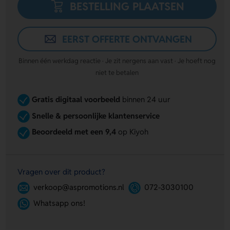
BESTELLING PLAATSEN
EERST OFFERTE ONTVANGEN
Binnen één werkdag reactie · Je zit nergens aan vast · Je hoeft nog
niet te betalen
Gratis digitaal voorbeeld
binnen 24 uur
Snelle & persoonlijke klantenservice
Beoordeeld met een 9,4
op Kiyoh
Vragen over dit product?
verkoop@aspromotions.nl
072-3030100
Whatsapp ons!