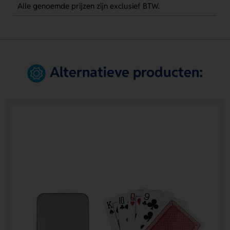
Alle genoemde prijzen zijn exclusief BTW.
Alternatieve producten: