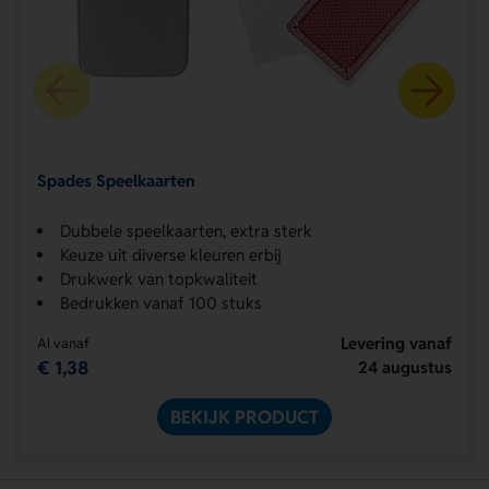
Spades Speelkaarten
Dubbele speelkaarten, extra sterk
Keuze uit diverse kleuren erbij
Drukwerk van topkwaliteit
Bedrukken vanaf 100 stuks
Levering vanaf
Al vanaf
€ 1,38
24 augustus
BEKIJK PRODUCT