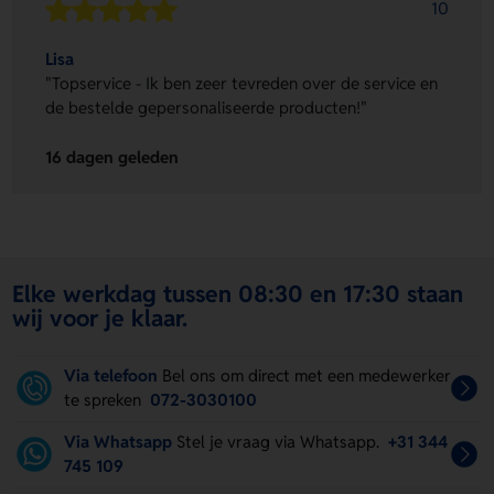
10
Lisa
"Topservice - Ik ben zeer tevreden over de service en
de bestelde gepersonaliseerde producten!"
16 dagen geleden
Elke werkdag tussen 08:30 en 17:30 staan
wij voor je klaar.
Via telefoon
Bel ons om direct met een medewerker
te spreken
072-3030100
Via Whatsapp
Stel je vraag via Whatsapp.
+31 344
745 109