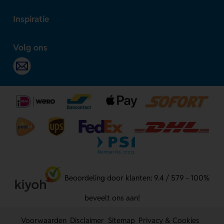
Inspiratie
Volg ons
Beoordeling door klanten: 9.4 / 579 - 100%
beveelt ons aan!
Voorwaarden
Disclaimer
Sitemap
Privacy & Cookies