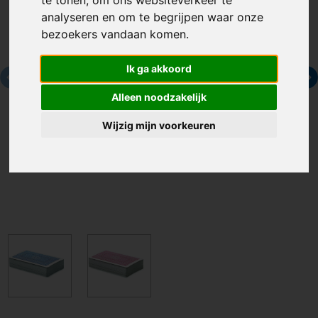
te tonen, om ons websiteverkeer te
analyseren en om te begrijpen waar onze
bezoekers vandaan komen.
Ik ga akkoord
Alleen noodzakelijk
Wijzig mijn voorkeuren