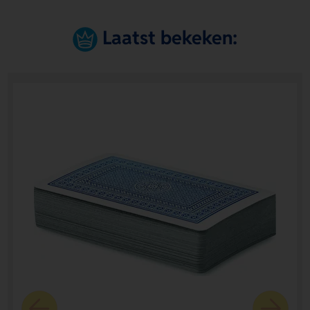
Laatst bekeken: