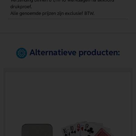
drukproef.
Alle genoemde prijzen zijn exclusief BTW.
Alternatieve producten: