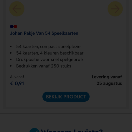
Johan Pakje Van 54 Speelkaarten
54 kaarten, compact speelplezier
54 kaarten, 4 kleuren beschikbaar
Drukpositie voor snel spelgebruik
Bedrukken vanaf 250 stuks
Levering vanaf
Al vanaf
€ 0,91
25 augustus
BEKIJK PRODUCT