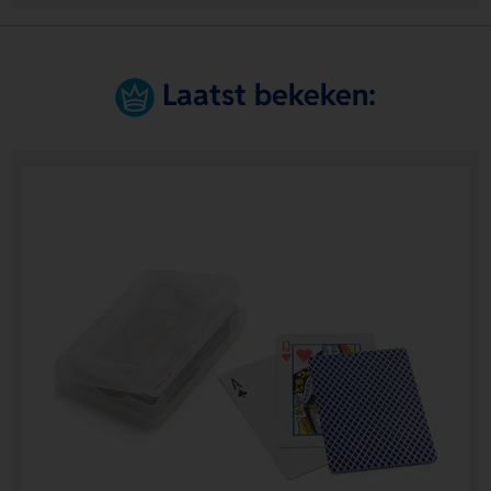
Laatst bekeken: