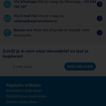
Via Whatsapp
Stel je vraag via Whatsapp.
+31 344
745 109
Via E-mail
Mail ons je vraag via
verkoop@aspromotions.nl
Bezoek ons
Maak een afspraak en bezoek onze
showroom.
Schrijf je in voor onze nieuwsbrief en laat je
inspireren!
INSCHRIJVEN
Populaire artikelen
Aanstekers bedrukken
Dobbelstenen bedrukken
Emmers bedrukken