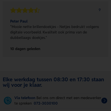
9
Peter Paul
"Mooie nette brillendoekjes - Netjes bedrukt volgens
digitale voorbeeld. Kwaliteit ook prima van de
dubbellaags doekjes."
10 dagen geleden
Elke werkdag tussen 08:30 en 17:30 staan
wij voor je klaar.
Via telefoon
Bel ons om direct met een medewerker
te spreken
072-3030100