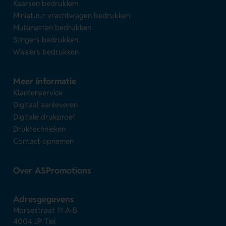
Kaarsen bedrukken
Miniatuur vrachtwagen bedrukken
Muismatten bedrukken
Slingers bedrukken
Waaiers bedrukken
Meer informatie
Klantenservice
Digitaal aanleveren
Digitale drukproef
Druktechnieken
Contact opnemen
Over ASPromotions
Adresgegevens
Morsestraat 11 A-B
4004 JP Tiel