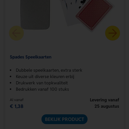
Spades Speelkaarten
Dubbele speelkaarten, extra sterk
Keuze uit diverse kleuren erbij
Drukwerk van topkwaliteit
Bedrukken vanaf 100 stuks
Levering vanaf
Al vanaf
€ 1,38
25 augustus
BEKIJK PRODUCT