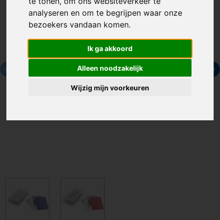
te tonen, om ons websiteverkeer te
analyseren en om te begrijpen waar onze
bezoekers vandaan komen.
Ik ga akkoord
Alleen noodzakelijk
Wijzig mijn voorkeuren