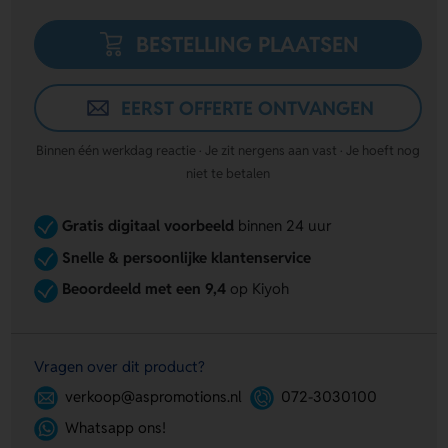
BESTELLING PLAATSEN
EERST OFFERTE ONTVANGEN
Binnen één werkdag reactie · Je zit nergens aan vast · Je hoeft nog
niet te betalen
Gratis digitaal voorbeeld
binnen 24 uur
Snelle & persoonlijke klantenservice
Beoordeeld met een 9,4
op Kiyoh
Vragen over dit product?
verkoop@aspromotions.nl
072-3030100
Whatsapp ons!