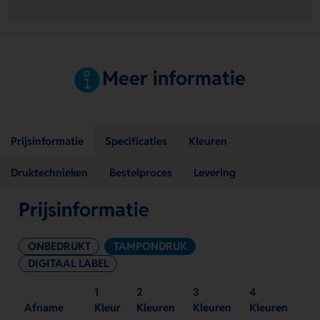
Meer informatie
Prijsinformatie
Specificaties
Kleuren
Druktechnieken
Bestelproces
Levering
Prijsinformatie
ONBEDRUKT
TAMPONDRUK
DIGITAAL LABEL
1
2
3
4
Afname
Kleur
Kleuren
Kleuren
Kleuren