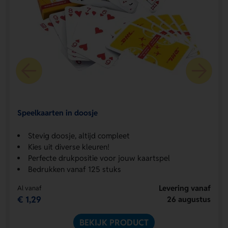
Speelkaarten in doosje
Stevig doosje, altijd compleet
Kies uit diverse kleuren!
Perfecte drukpositie voor jouw kaartspel
Bedrukken vanaf 125 stuks
Levering vanaf
Al vanaf
€ 1,29
26 augustus
BEKIJK PRODUCT