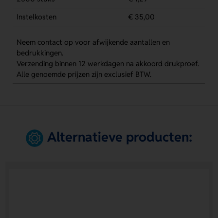
Instelkosten
€ 35,00
Neem contact op voor afwijkende aantallen en
bedrukkingen.
Verzending binnen 12 werkdagen na akkoord drukproef.
Alle genoemde prijzen zijn exclusief BTW.
Alternatieve producten: