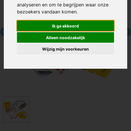
analyseren en om te begrijpen waar onze
bezoekers vandaan komen.
Ik ga akkoord
Alleen noodzakelijk
Wijzig mijn voorkeuren