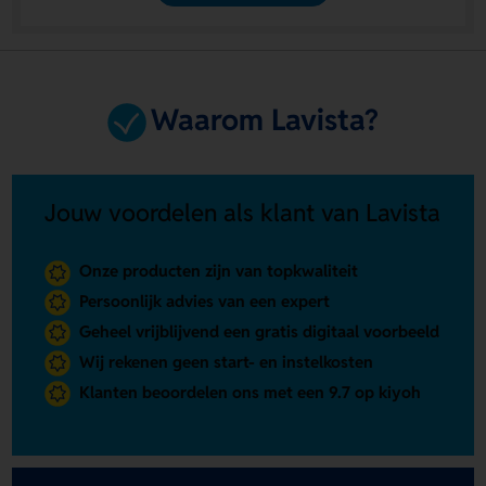
Waarom Lavista?
Jouw voordelen als klant van Lavista
Onze producten zijn van topkwaliteit
Persoonlijk advies van een expert
Geheel vrijblijvend een gratis digitaal voorbeeld
Wij rekenen geen start- en instelkosten
Klanten beoordelen ons met een 9.7 op kiyoh