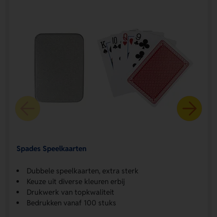
Spades Speelkaarten
Dubbele speelkaarten, extra sterk
Keuze uit diverse kleuren erbij
Drukwerk van topkwaliteit
Bedrukken vanaf 100 stuks