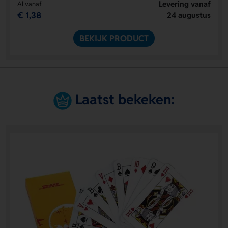
Levering vanaf
Al vanaf
€ 1,38
24 augustus
BEKIJK PRODUCT
Laatst bekeken: