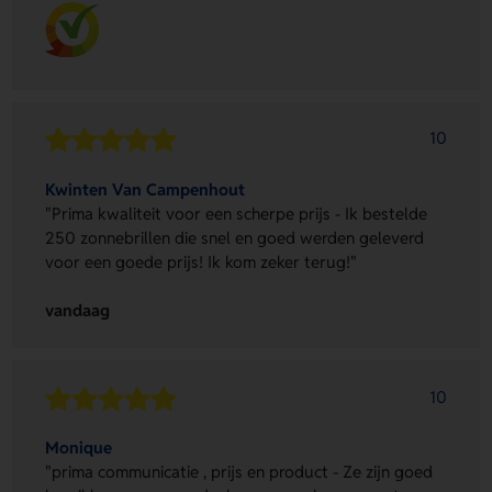
10
Kwinten Van Campenhout
"Prima kwaliteit voor een scherpe prijs - Ik bestelde
250 zonnebrillen die snel en goed werden geleverd
voor een goede prijs! Ik kom zeker terug!"
vandaag
10
Monique
"prima communicatie , prijs en product - Ze zijn goed