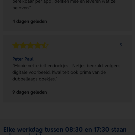
bereikbaar per app , denken mee en leveren wat ze
beloven."
4 dagen geleden
9
Peter Paul
"Mooie nette brillendoekjes - Netjes bedrukt volgens
digitale voorbeeld. Kwaliteit ook prima van de
dubbellaags doekjes."
9 dagen geleden
Elke werkdag tussen 08:30 en 17:30 staan