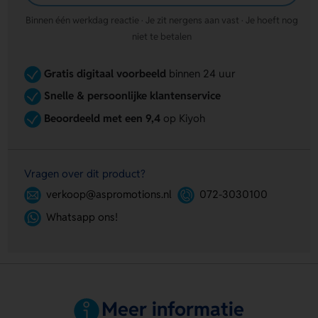
Binnen één werkdag reactie · Je zit nergens aan vast · Je hoeft nog
niet te betalen
Gratis digitaal voorbeeld
binnen 24 uur
Snelle & persoonlijke klantenservice
Beoordeeld met een 9,4
op Kiyoh
Vragen over dit product?
verkoop@aspromotions.nl
072-3030100
Whatsapp ons!
Meer informatie