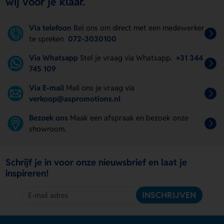
wij voor je klaar.
Via telefoon
Bel ons om direct met een medewerker
te spreken
072-3030100
Via Whatsapp
Stel je vraag via Whatsapp.
+31 344
745 109
Via E-mail
Mail ons je vraag via
verkoop@aspromotions.nl
Bezoek ons
Maak een afspraak en bezoek onze
showroom.
Schrijf je in voor onze nieuwsbrief en laat je
inspireren!
INSCHRIJVEN