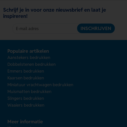
Schrijf je in voor onze nieuwsbrief en laat je
inspireren!
INSCHRIJVEN
Populaire artikelen
Aanstekers bedrukken
Dobbelstenen bedrukken
Emmers bedrukken
Kaarsen bedrukken
Miniatuur vrachtwagen bedrukken
Muismatten bedrukken
Slingers bedrukken
Waaiers bedrukken
Meer informatie