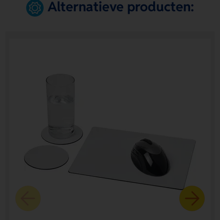
Alternatieve producten: