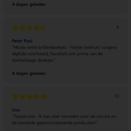
4 dagen geleden
9
Peter Paul
"Mooie nette brillendoekjes - Netjes bedrukt volgens
digitale voorbeeld. Kwaliteit ook prima van de
dubbellaags doekjes."
8 dagen geleden
10
Lisa
"Topservice - Ik ben zeer tevreden over de service en
de bestelde gepersonaliseerde producten!"