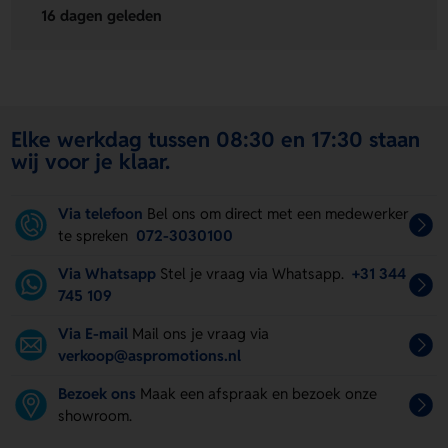
16 dagen geleden
Elke werkdag tussen 08:30 en 17:30 staan
wij voor je klaar.
Via telefoon
Bel ons om direct met een medewerker
te spreken
072-3030100
Via Whatsapp
Stel je vraag via Whatsapp.
+31 344
745 109
Via E-mail
Mail ons je vraag via
verkoop@aspromotions.nl
Bezoek ons
Maak een afspraak en bezoek onze
showroom.