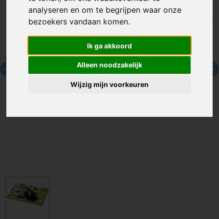
analyseren en om te begrijpen waar onze
bezoekers vandaan komen.
Ik ga akkoord
Alleen noodzakelijk
Wijzig mijn voorkeuren