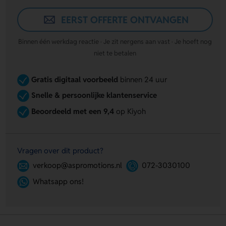
EERST OFFERTE ONTVANGEN
Binnen één werkdag reactie · Je zit nergens aan vast · Je hoeft nog
niet te betalen
Gratis digitaal voorbeeld
binnen 24 uur
Snelle & persoonlijke klantenservice
Beoordeeld met een 9,4
op Kiyoh
Vragen over dit product?
verkoop@aspromotions.nl
072-3030100
Whatsapp ons!