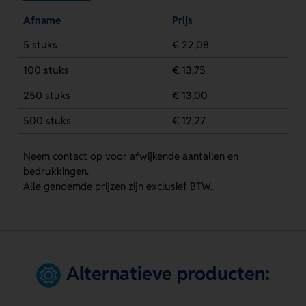
Afname
Prijs
5 stuks
€ 22,08
100 stuks
€ 13,75
250 stuks
€ 13,00
500 stuks
€ 12,27
Neem contact op voor afwijkende aantallen en
bedrukkingen.
Alle genoemde prijzen zijn exclusief BTW.
Alternatieve producten: