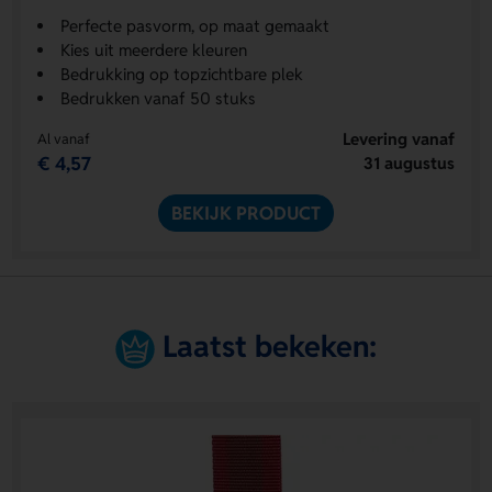
Perfecte pasvorm, op maat gemaakt
Kies uit meerdere kleuren
Bedrukking op topzichtbare plek
Bedrukken vanaf 50 stuks
Levering vanaf
Al vanaf
€ 4,57
31 augustus
BEKIJK PRODUCT
Laatst bekeken: