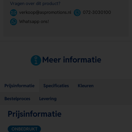
Vragen over dit product?
verkoop@aspromotions.nl
072-3030100
Whatsapp ons!
Meer informatie
Prijsinformatie
Specificaties
Kleuren
Bestelproces
Levering
Prijsinformatie
ONBEDRUKT