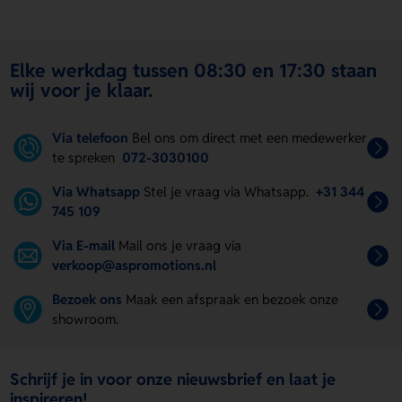
Elke werkdag tussen 08:30 en 17:30 staan
wij voor je klaar.
Via telefoon
Bel ons om direct met een medewerker
te spreken
072-3030100
Via Whatsapp
Stel je vraag via Whatsapp.
+31 344
745 109
Via E-mail
Mail ons je vraag via
verkoop@aspromotions.nl
Bezoek ons
Maak een afspraak en bezoek onze
showroom.
Schrijf je in voor onze nieuwsbrief en laat je
inspireren!