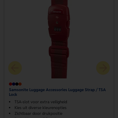
Samsonite Luggage Accessories Luggage Strap / TSA
Lock
TSA-slot voor extra veiligheid
Kies uit diverse kleurenopties
Zichtbaar door drukpositie