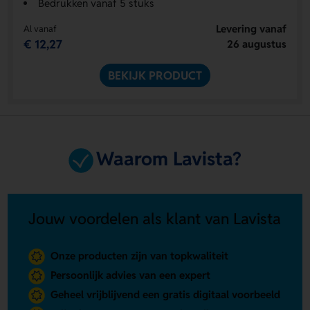
Bedrukken vanaf 5 stuks
Levering vanaf
Al vanaf
€ 12,27
26 augustus
BEKIJK PRODUCT
Waarom Lavista?
Jouw voordelen als klant van Lavista
Onze producten zijn van topkwaliteit
Persoonlijk advies van een expert
Geheel vrijblijvend een gratis digitaal voorbeeld