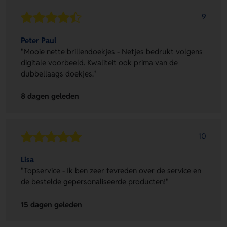
9
Peter Paul
"Mooie nette brillendoekjes - Netjes bedrukt volgens
digitale voorbeeld. Kwaliteit ook prima van de
dubbellaags doekjes."
8 dagen geleden
10
Lisa
"Topservice - Ik ben zeer tevreden over de service en
de bestelde gepersonaliseerde producten!"
15 dagen geleden