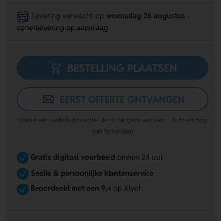
Levering verwacht op
woensdag 26 augustus
-
spoedlevering op aanvraag
BESTELLING PLAATSEN
EERST OFFERTE ONTVANGEN
Binnen één werkdag reactie · Je zit nergens aan vast · Je hoeft nog
niet te betalen
Gratis digitaal voorbeeld
binnen 24 uur
Snelle & persoonlijke klantenservice
Beoordeeld met een 9,4
op Kiyoh