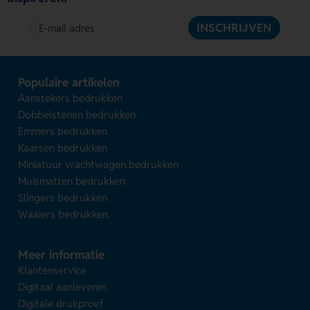
INSCHRIJVEN
Populaire artikelen
Aanstekers bedrukken
Dobbelstenen bedrukken
Emmers bedrukken
Kaarsen bedrukken
Miniatuur vrachtwagen bedrukken
Muismatten bedrukken
Slingers bedrukken
Waaiers bedrukken
Meer informatie
Klantenservice
Digitaal aanleveren
Digitale drukproef