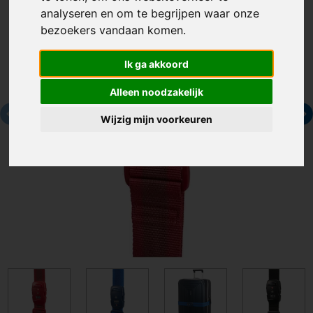
analyseren en om te begrijpen waar onze
bezoekers vandaan komen.
Ik ga akkoord
Alleen noodzakelijk
Wijzig mijn voorkeuren