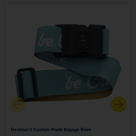
Terminal Ii Custom Made Bagage Riem