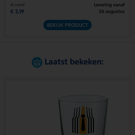
Levering vanaf
Al vanaf
€ 2,19
26 augustus
BEKIJK PRODUCT
Laatst bekeken: