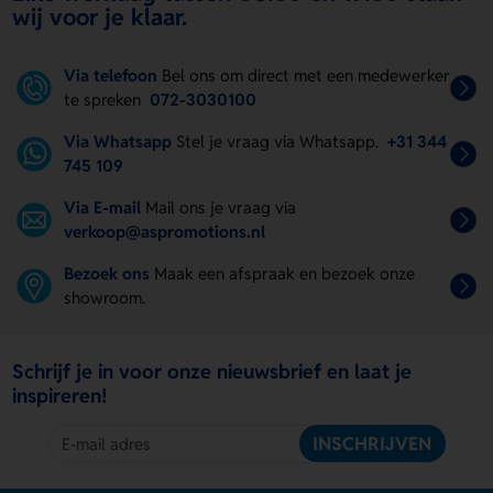
wij voor je klaar.
Via telefoon
Bel ons om direct met een medewerker
te spreken
072-3030100
Via Whatsapp
Stel je vraag via Whatsapp.
+31 344
745 109
Via E-mail
Mail ons je vraag via
verkoop@aspromotions.nl
Bezoek ons
Maak een afspraak en bezoek onze
showroom.
Schrijf je in voor onze nieuwsbrief en laat je
inspireren!
INSCHRIJVEN