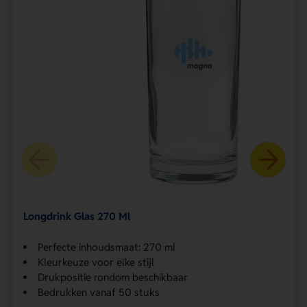
Longdrink Glas 270 Ml
Perfecte inhoudsmaat: 270 ml
Kleurkeuze voor elke stijl
Drukpositie rondom beschikbaar
Bedrukken vanaf 50 stuks