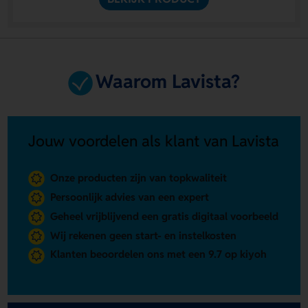
Waarom Lavista?
Jouw voordelen als klant van Lavista
Onze producten zijn van topkwaliteit
Persoonlijk advies van een expert
Geheel vrijblijvend een gratis digitaal voorbeeld
Wij rekenen geen start- en instelkosten
Klanten beoordelen ons met een 9.7 op kiyoh