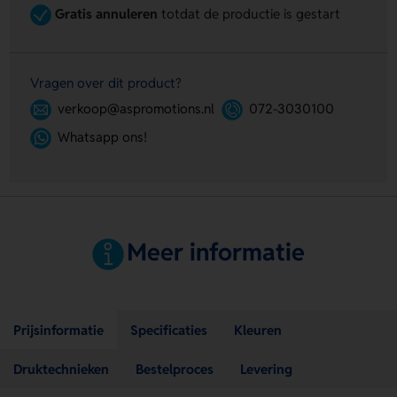
Gratis annuleren
totdat de productie is gestart
Vragen over dit product?
verkoop@aspromotions.nl
072-3030100
Whatsapp ons!
Meer informatie
Prijsinformatie
Specificaties
Kleuren
Druktechnieken
Bestelproces
Levering