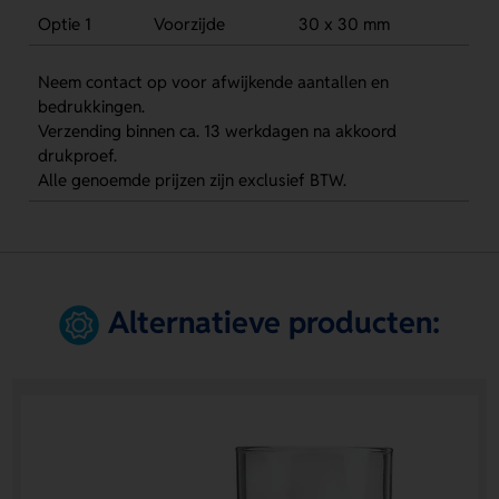
Optie 1
Voorzijde
30 x 30 mm
Neem contact op voor afwijkende aantallen en
bedrukkingen.
Verzending binnen ca. 13 werkdagen na akkoord
drukproef.
Alle genoemde prijzen zijn exclusief BTW.
Alternatieve producten: