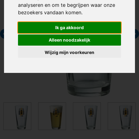
analyseren en om te begrijpen waar onze
bezoekers vandaan komen.
Ik ga akkoord
Alleen noodzakelijk
Wijzig mijn voorkeuren