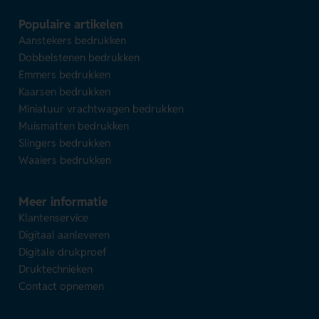
Populaire artikelen
Aanstekers bedrukken
Dobbelstenen bedrukken
Emmers bedrukken
Kaarsen bedrukken
Miniatuur vrachtwagen bedrukken
Muismatten bedrukken
Slingers bedrukken
Waaiers bedrukken
Meer informatie
Klantenservice
Digitaal aanleveren
Digitale drukproef
Druktechnieken
Contact opnemen