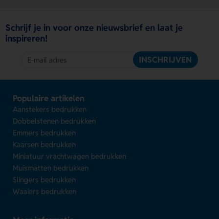
Schrijf je in voor onze nieuwsbrief en laat je
inspireren!
INSCHRIJVEN
Populaire artikelen
Aanstekers bedrukken
Dobbelstenen bedrukken
Emmers bedrukken
Kaarsen bedrukken
Miniatuur vrachtwagen bedrukken
Muismatten bedrukken
Slingers bedrukken
Waaiers bedrukken