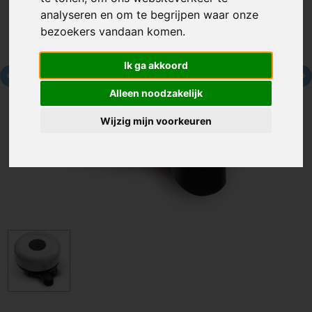
analyseren en om te begrijpen waar onze
bezoekers vandaan komen.
Ik ga akkoord
Alleen noodzakelijk
Wijzig mijn voorkeuren