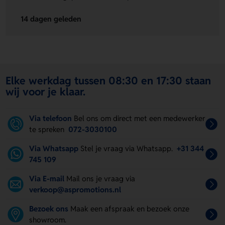
14 dagen geleden
Elke werkdag tussen 08:30 en 17:30 staan
wij voor je klaar.
Via telefoon
Bel ons om direct met een medewerker
te spreken
072-3030100
Via Whatsapp
Stel je vraag via Whatsapp.
+31 344
745 109
Via E-mail
Mail ons je vraag via
verkoop@aspromotions.nl
Bezoek ons
Maak een afspraak en bezoek onze
showroom.