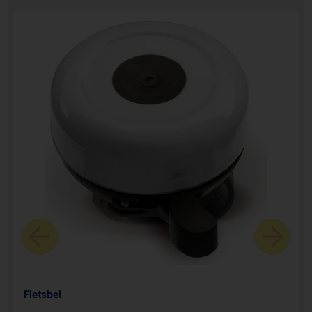
Fietsbel