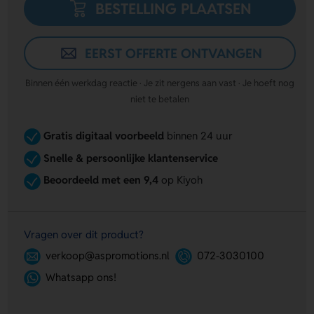
BESTELLING PLAATSEN
EERST OFFERTE ONTVANGEN
Binnen één werkdag reactie · Je zit nergens aan vast · Je hoeft nog
niet te betalen
Gratis digitaal voorbeeld
binnen 24 uur
Snelle & persoonlijke klantenservice
Beoordeeld met een 9,4
op Kiyoh
Vragen over dit product?
verkoop@aspromotions.nl
072-3030100
Whatsapp ons!