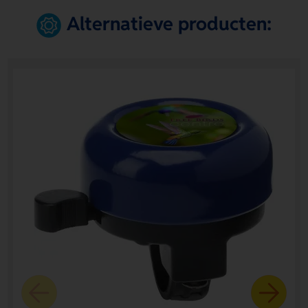
Alternatieve producten: