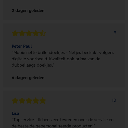
2 dagen geleden
9
Peter Paul
"Mooie nette brillendoekjes - Netjes bedrukt volgens
digitale voorbeeld. Kwaliteit ook prima van de
dubbellaags doekjes."
6 dagen geleden
10
Lisa
"Topservice - Ik ben zeer tevreden over de service en
de bestelde gepersonaliseerde producten!"