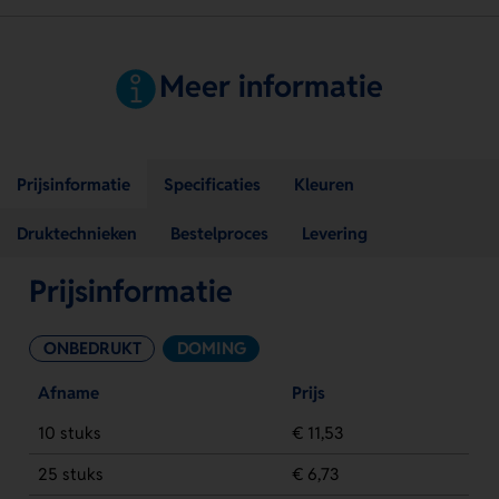
Meer informatie
Prijsinformatie
Specificaties
Kleuren
Druktechnieken
Bestelproces
Levering
Prijsinformatie
ONBEDRUKT
DOMING
Afname
Prijs
10 stuks
€ 11,53
25 stuks
€ 6,73