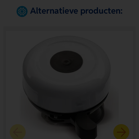
Alternatieve producten: