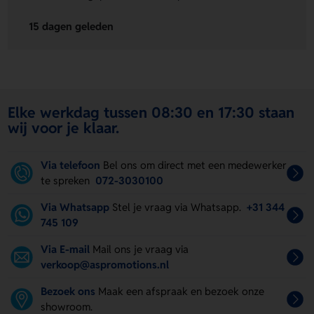
15 dagen geleden
Elke werkdag tussen 08:30 en 17:30 staan
wij voor je klaar.
Via telefoon
Bel ons om direct met een medewerker
te spreken
072-3030100
Via Whatsapp
Stel je vraag via Whatsapp.
+31 344
745 109
Via E-mail
Mail ons je vraag via
verkoop@aspromotions.nl
Bezoek ons
Maak een afspraak en bezoek onze
showroom.