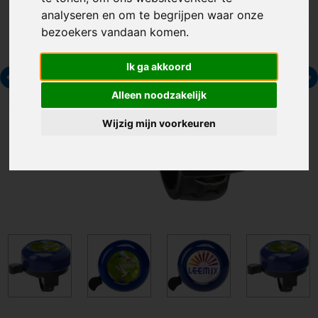
analyseren en om te begrijpen waar onze
bezoekers vandaan komen.
Ik ga akkoord
Alleen noodzakelijk
Wijzig mijn voorkeuren