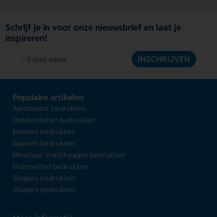
Schrijf je in voor onze nieuwsbrief en laat je
inspireren!
INSCHRIJVEN
Populaire artikelen
Aanstekers bedrukken
Dobbelstenen bedrukken
Emmers bedrukken
Kaarsen bedrukken
Miniatuur vrachtwagen bedrukken
Muismatten bedrukken
Slingers bedrukken
Waaiers bedrukken