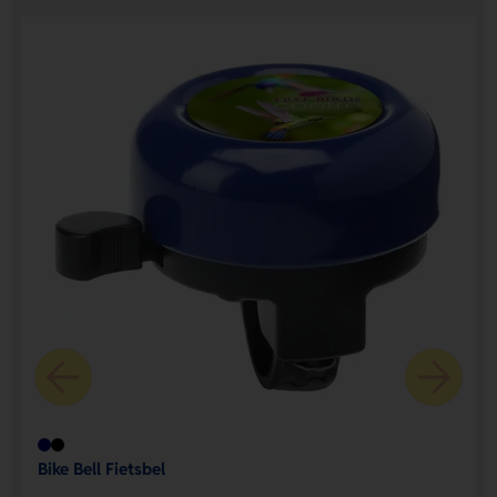
Bike Bell Fietsbel