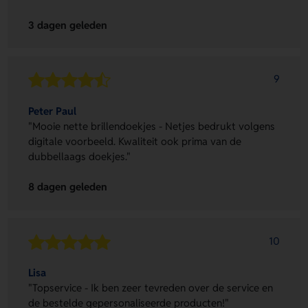
3 dagen geleden
9
Peter Paul
"Mooie nette brillendoekjes - Netjes bedrukt volgens
digitale voorbeeld. Kwaliteit ook prima van de
dubbellaags doekjes."
8 dagen geleden
10
Lisa
"Topservice - Ik ben zeer tevreden over de service en
de bestelde gepersonaliseerde producten!"