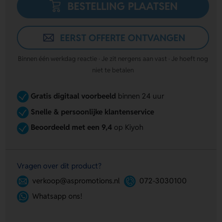
BESTELLING PLAATSEN
EERST OFFERTE ONTVANGEN
Binnen één werkdag reactie · Je zit nergens aan vast · Je hoeft nog
niet te betalen
Gratis digitaal voorbeeld
binnen 24 uur
Snelle & persoonlijke klantenservice
Beoordeeld met een 9,4
op Kiyoh
Vragen over dit product?
verkoop@aspromotions.nl
072-3030100
Whatsapp ons!