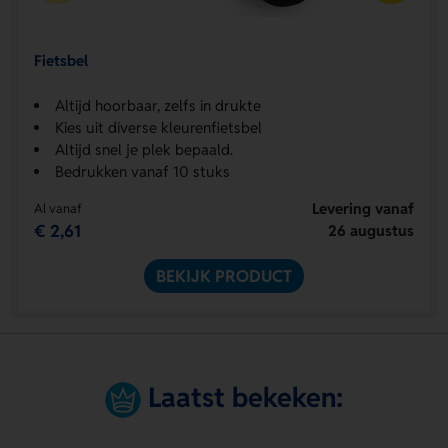
Fietsbel
Altijd hoorbaar, zelfs in drukte
Kies uit diverse kleurenfietsbel
Altijd snel je plek bepaald.
Bedrukken vanaf 10 stuks
Levering vanaf
Al vanaf
€ 2,61
26 augustus
BEKIJK PRODUCT
Laatst bekeken: