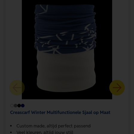
Creascarf Winter Multifunctionele Sjaal op Maat
Custom made, altijd perfect passend
Veel kleuren, altijd jouw stijl