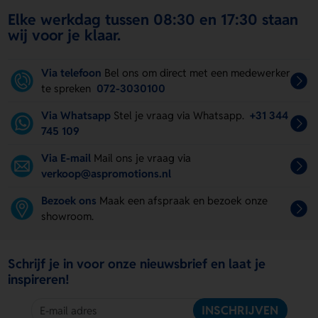
Elke werkdag tussen 08:30 en 17:30 staan
wij voor je klaar.
Via telefoon
Bel ons om direct met een medewerker
te spreken
072-3030100
Via Whatsapp
Stel je vraag via Whatsapp.
+31 344
745 109
Via E-mail
Mail ons je vraag via
verkoop@aspromotions.nl
Bezoek ons
Maak een afspraak en bezoek onze
showroom.
Schrijf je in voor onze nieuwsbrief en laat je
inspireren!
INSCHRIJVEN