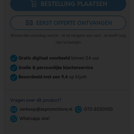
BESTELLING PLAATSEN
EERST OFFERTE ONTVANGEN
Binnen één werkdag reactie · Je zit nergens aan vast · Je hoeft nog
niet te betalen
Gratis digitaal voorbeeld
binnen 24 uur
Snelle & persoonlijke klantenservice
Beoordeeld met een 9,4
op Kiyoh
Vragen over dit product?
verkoop@aspromotions.nl
072-3030100
Whatsapp ons!