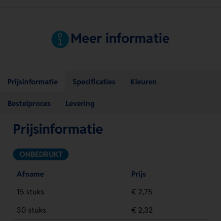
Meer informatie
Prijsinformatie
Specificaties
Kleuren
Bestelproces
Levering
Prijsinformatie
ONBEDRUKT
Afname
Prijs
15 stuks
€ 2,75
30 stuks
€ 2,32