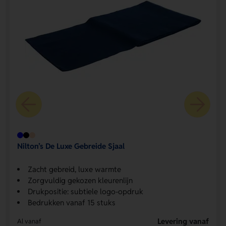
Nilton’s De Luxe Gebreide Sjaal
Zacht gebreid, luxe warmte
Zorgvuldig gekozen kleurenlijn
Drukpositie: subtiele logo-opdruk
Bedrukken vanaf 15 stuks
Levering vanaf
Al vanaf