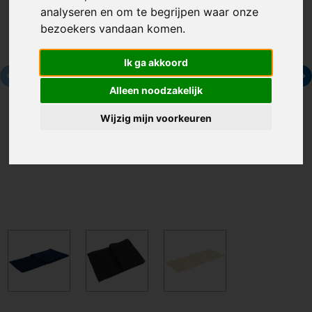
analyseren en om te begrijpen waar onze
bezoekers vandaan komen.
Ik ga akkoord
Alleen noodzakelijk
Wijzig mijn voorkeuren