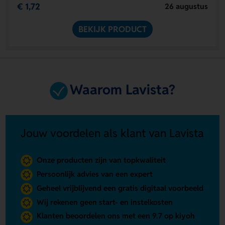
€ 1,72
26 augustus
BEKIJK PRODUCT
Waarom Lavista?
Jouw voordelen als klant van Lavista
Onze producten zijn van topkwaliteit
Persoonlijk advies van een expert
Geheel vrijblijvend een gratis digitaal voorbeeld
Wij rekenen geen start- en instelkosten
Klanten beoordelen ons met een 9.7 op kiyoh