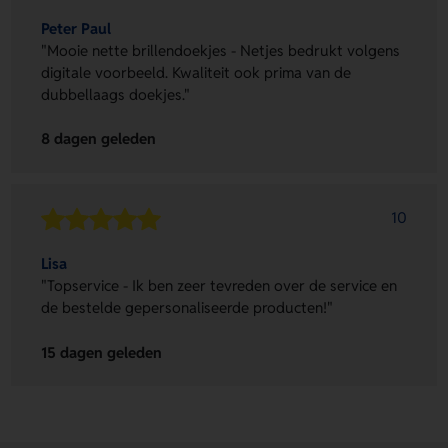
Peter Paul
"Mooie nette brillendoekjes - Netjes bedrukt volgens
digitale voorbeeld. Kwaliteit ook prima van de
dubbellaags doekjes."
8 dagen geleden
10
Lisa
"Topservice - Ik ben zeer tevreden over de service en
de bestelde gepersonaliseerde producten!"
15 dagen geleden