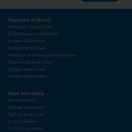
Populaire artikelen
Aanstekers bedrukken
Dobbelstenen bedrukken
Emmers bedrukken
Kaarsen bedrukken
Miniatuur vrachtwagen bedrukken
Muismatten bedrukken
Slingers bedrukken
Waaiers bedrukken
Meer informatie
Klantenservice
Digitaal aanleveren
Digitale drukproef
Druktechnieken
Contact opnemen