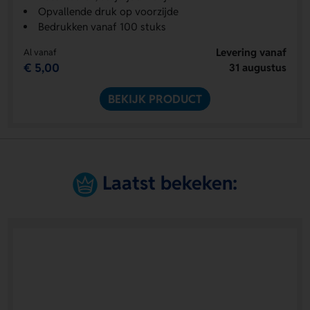
Opvallende druk op voorzijde
Bedrukken vanaf 100 stuks
Levering vanaf
Al vanaf
€ 5,00
31 augustus
BEKIJK PRODUCT
Laatst bekeken: