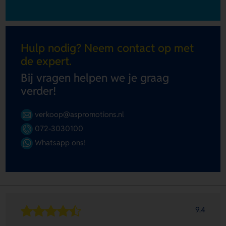
Hulp nodig? Neem contact op met
de expert.
Bij vragen helpen we je graag
verder!
verkoop@aspromotions.nl
072-3030100
Whatsapp ons!
9.4