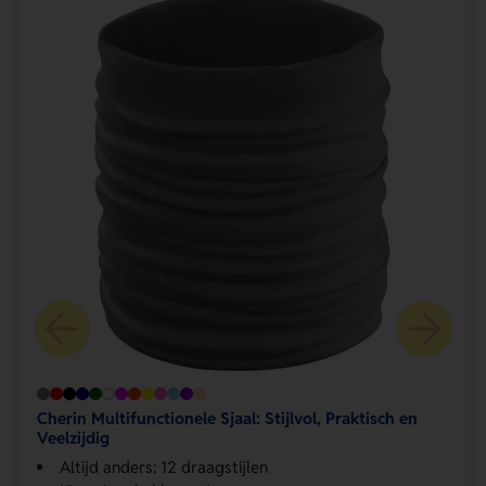
Cherin Multifunctionele Sjaal: Stijlvol, Praktisch en
Veelzijdig
Altijd anders: 12 draagstijlen