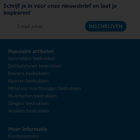
Schrijf je in voor onze nieuwsbrief en laat je
inspireren!
INSCHRIJVEN
Populaire artikelen
Aanstekers bedrukken
Dobbelstenen bedrukken
Emmers bedrukken
Kaarsen bedrukken
Miniatuur vrachtwagen bedrukken
Muismatten bedrukken
Slingers bedrukken
Waaiers bedrukken
Meer informatie
Klantenservice