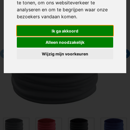
te tonen, om ons websiteverkeer te
analyseren en om te begrijpen waar onze
bezoekers vandaan komen.
Ik ga akkoord
Alleen noodzakelijk
Wijzig mijn voorkeuren