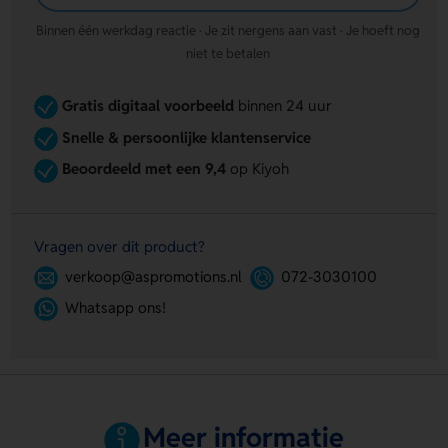
Binnen één werkdag reactie · Je zit nergens aan vast · Je hoeft nog
niet te betalen
Gratis digitaal voorbeeld
binnen 24 uur
Snelle & persoonlijke klantenservice
Beoordeeld met een 9,4
op Kiyoh
Vragen over dit product?
verkoop@aspromotions.nl
072-3030100
Whatsapp ons!
Meer informatie