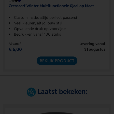
Creascarf Winter Multifunctionele Sjaal op Maat
Custom made, altijd perfect passend
Veel kleuren, altijd jouw stijl
Opvallende druk op voorzijde
Bedrukken vanaf 100 stuks
Levering vanaf
Al vanaf
€ 5,00
31 augustus
BEKIJK PRODUCT
Laatst bekeken: