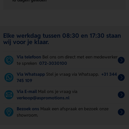
Elke werkdag tussen 08:30 en 17:30 staan
wij voor je klaar.
Via telefoon
Bel ons om direct met een medewerker
te spreken
072-3030100
Via Whatsapp
Stel je vraag via Whatsapp.
+31 344
745 109
Via E-mail
Mail ons je vraag via
verkoop@aspromotions.nl
Bezoek ons
Maak een afspraak en bezoek onze
showroom.