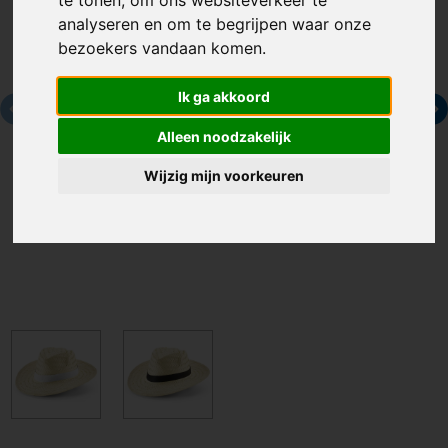
analyseren en om te begrijpen waar onze
bezoekers vandaan komen.
Ik ga akkoord
Alleen noodzakelijk
Wijzig mijn voorkeuren