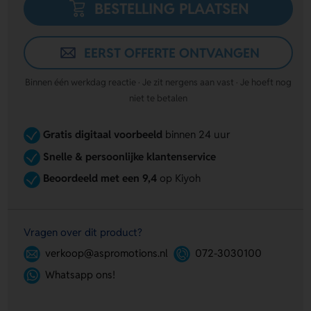
BESTELLING PLAATSEN
EERST OFFERTE ONTVANGEN
Binnen één werkdag reactie · Je zit nergens aan vast · Je hoeft nog
niet te betalen
Gratis digitaal voorbeeld
binnen 24 uur
Snelle & persoonlijke klantenservice
Beoordeeld met een 9,4
op Kiyoh
Vragen over dit product?
verkoop@aspromotions.nl
072-3030100
Whatsapp ons!