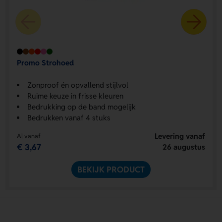
Promo Strohoed
Zonproof én opvallend stijlvol
Ruime keuze in frisse kleuren
Bedrukking op de band mogelijk
Bedrukken vanaf 4 stuks
Levering vanaf
Al vanaf
€ 3,67
26 augustus
BEKIJK PRODUCT