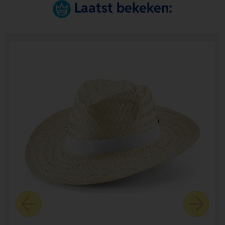
Laatst bekeken: