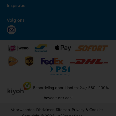
Inspiratie
Volg ons
Beoordeling door klanten: 9.4 / 580 - 100%
beveelt ons aan!
Voorwaarden
Disclaimer
Sitemap
Privacy & Cookies
Copyright © 2026 - ASPromotions