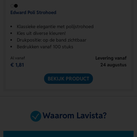
Edward Poli Strohoed
Klassieke elegantie met polijstrohoed
Kies uit diverse kleuren!
Drukpositie: op de band zichtbaar
Bedrukken vanaf 100 stuks
Levering vanaf
Al vanaf
€ 1,81
24 augustus
BEKIJK PRODUCT
Waarom Lavista?