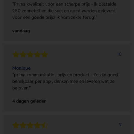
"Prima kwaliteit voor een scherpe prijs - Ik bestelde
250 zonnebrillen die snel en goed werden geleverd
voor een goede prijs! Ik kom zeker terug!"
vandaag
10
Monique
"prima communicatie , prijs en product - Ze zijn goed
bereikbaar per app , denken mee en leveren wat ze
beloven."
4 dagen geleden
9