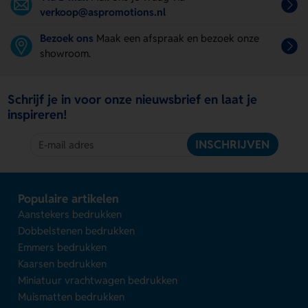
verkoop@aspromotions.nl
Bezoek ons
Maak een afspraak en bezoek onze
showroom.
Schrijf je in voor onze nieuwsbrief en laat je
inspireren!
INSCHRIJVEN
Populaire artikelen
Aanstekers bedrukken
Dobbelstenen bedrukken
Emmers bedrukken
Kaarsen bedrukken
Miniatuur vrachtwagen bedrukken
Muismatten bedrukken