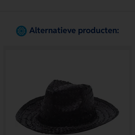
Alternatieve producten: