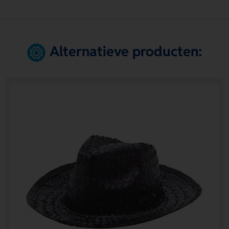
Alternatieve producten: