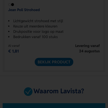
Jean Poli Strohoed
Lichtgewicht strohoed met stijl
Keuze uit meerdere kleuren
Drukpositie voor logo op maat
Bedrukken vanaf 100 stuks
Levering vanaf
Al vanaf
€ 1,81
24 augustus
BEKIJK PRODUCT
Waarom Lavista?