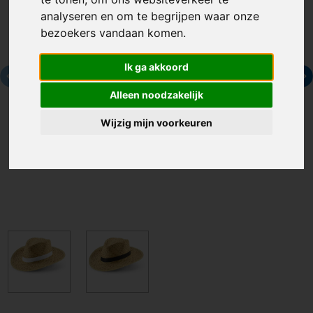
analyseren en om te begrijpen waar onze
bezoekers vandaan komen.
Ik ga akkoord
Alleen noodzakelijk
Wijzig mijn voorkeuren