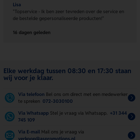
Lisa
"Topservice - Ik ben zeer tevreden over de service en
de bestelde gepersonaliseerde producten!"
16 dagen geleden
Elke werkdag tussen 08:30 en 17:30 staan
wij voor je klaar.
Via telefoon
Bel ons om direct met een medewerker
te spreken
072-3030100
Via Whatsapp
Stel je vraag via Whatsapp.
+31 344
745 109
Via E-mail
Mail ons je vraag via
verkoop@aspromotions.nl