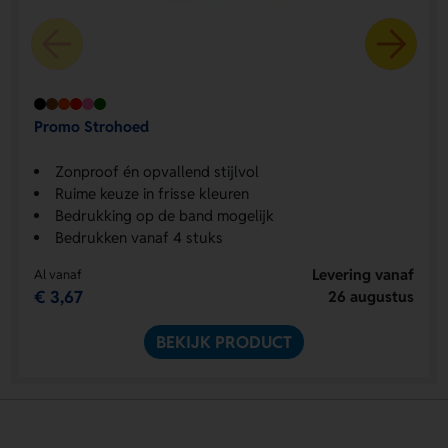
Promo Strohoed
Zonproof én opvallend stijlvol
Ruime keuze in frisse kleuren
Bedrukking op de band mogelijk
Bedrukken vanaf 4 stuks
Levering vanaf
Al vanaf
€ 3,67
26 augustus
BEKIJK PRODUCT