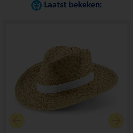
Laatst bekeken: