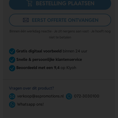
BESTELLING PLAATSEN
EERST OFFERTE ONTVANGEN
Binnen één werkdag reactie · Je zit nergens aan vast · Je hoeft nog
niet te betalen
Gratis digitaal voorbeeld
binnen 24 uur
Snelle & persoonlijke klantenservice
Beoordeeld met een 9,4
op Kiyoh
Vragen over dit product?
verkoop@aspromotions.nl
072-3030100
Whatsapp ons!