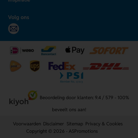
Volg ons
Beoordeling door klanten: 9.4 / 579 - 100%
beveelt ons aan!
Voorwaarden
Disclaimer
Sitemap
Privacy & Cookies
Copyright © 2026 - ASPromotions