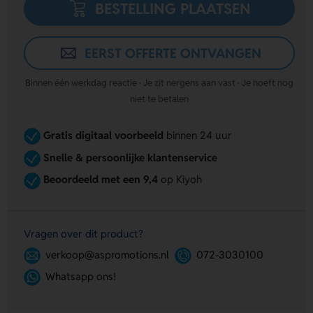
BESTELLING PLAATSEN
EERST OFFERTE ONTVANGEN
Binnen één werkdag reactie · Je zit nergens aan vast · Je hoeft nog
niet te betalen
Gratis digitaal voorbeeld
binnen 24 uur
Snelle & persoonlijke klantenservice
Beoordeeld met een 9,4
op Kiyoh
Vragen over dit product?
verkoop@aspromotions.nl
072-3030100
Whatsapp ons!