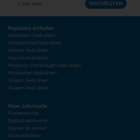
INSCHRIJVEN
Populaire artikelen
Aanstekers bedrukken
Dobbelstenen bedrukken
Emmers bedrukken
Kaarsen bedrukken
Miniatuur vrachtwagen bedrukken
Muismatten bedrukken
Slingers bedrukken
Waaiers bedrukken
Meer informatie
Klantenservice
Digitaal aanleveren
Digitale drukproef
Druktechnieken