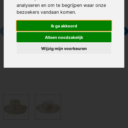
analyseren en om te begrijpen waar onze
bezoekers vandaan komen.
Ik ga akkoord
Alleen noodzakelijk
Wijzig mijn voorkeuren