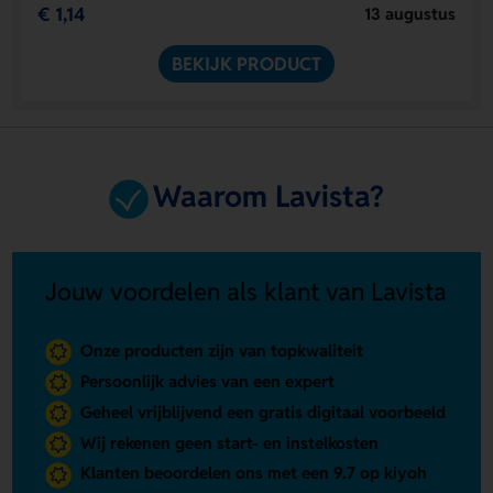
€ 1,14
13 augustus
BEKIJK PRODUCT
Waarom Lavista?
Jouw voordelen als klant van Lavista
Onze producten zijn van topkwaliteit
Persoonlijk advies van een expert
Geheel vrijblijvend een gratis digitaal voorbeeld
Wij rekenen geen start- en instelkosten
Klanten beoordelen ons met een 9.7 op kiyoh