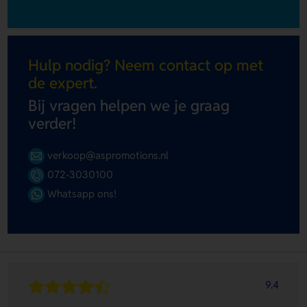
Hulp nodig? Neem contact op met
de expert.
Bij vragen helpen we je graag
verder!
verkoop@aspromotions.nl
072-3030100
Whatsapp ons!
9.4