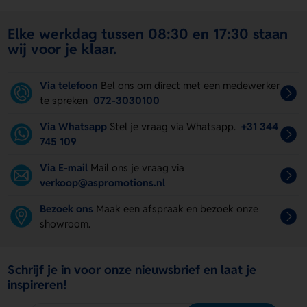
Elke werkdag tussen 08:30 en 17:30 staan
wij voor je klaar.
Via telefoon
Bel ons om direct met een medewerker
te spreken
072-3030100
Via Whatsapp
Stel je vraag via Whatsapp.
+31 344
745 109
Via E-mail
Mail ons je vraag via
verkoop@aspromotions.nl
Bezoek ons
Maak een afspraak en bezoek onze
showroom.
Schrijf je in voor onze nieuwsbrief en laat je
inspireren!