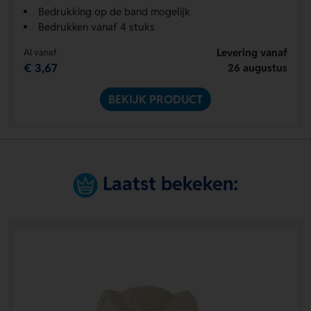
Bedrukking op de band mogelijk
Bedrukken vanaf 4 stuks
Levering vanaf
Al vanaf
€ 3,67
26 augustus
BEKIJK PRODUCT
Laatst bekeken: