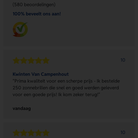
(580 beoordelingen)
100% beveelt ons aan!
10
Kwinten Van Campenhout
"Prima kwaliteit voor een scherpe prijs - Ik bestelde
250 zonnebrillen die snel en goed werden geleverd
voor een goede prijs! Ik kom zeker terug!"
vandaag
10