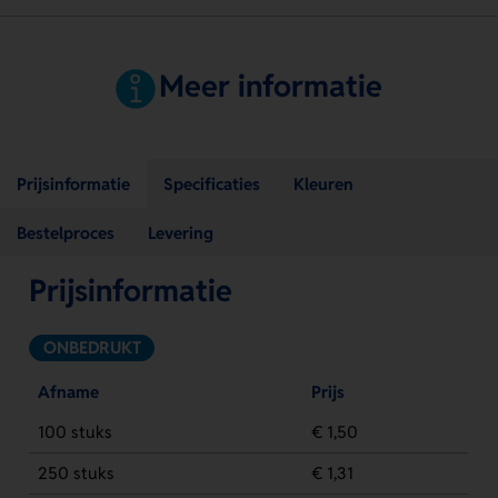
Meer informatie
Prijsinformatie
Specificaties
Kleuren
Bestelproces
Levering
Prijsinformatie
ONBEDRUKT
Afname
Prijs
100 stuks
€ 1,50
250 stuks
€ 1,31