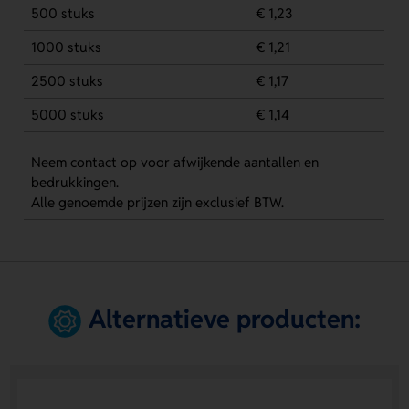
500 stuks
€ 1,23
1000 stuks
€ 1,21
2500 stuks
€ 1,17
5000 stuks
€ 1,14
Neem contact op voor afwijkende aantallen en
bedrukkingen.
Alle genoemde prijzen zijn exclusief BTW.
Alternatieve producten: