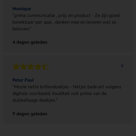
Monique
"prima communicatie , prijs en product - Ze zijn goed
bereikbaar per app , denken mee en leveren wat ze
beloven."
4 dagen geleden
9
Peter Paul
"Mooie nette brillendoekjes - Netjes bedrukt volgens
digitale voorbeeld. Kwaliteit ook prima van de
dubbellaags doekjes."
9 dagen geleden