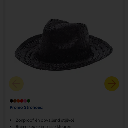
Promo Strohoed
Zonproof én opvallend stijlvol
Ruime keuze in frisse kleuren