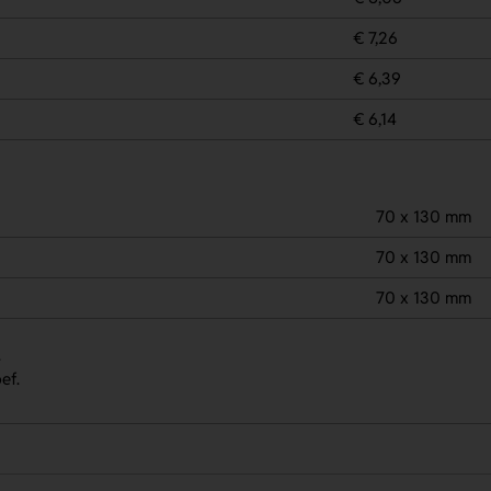
€ 7,26
€ 6,39
€ 6,14
70 x 130 mm
70 x 130 mm
70 x 130 mm
.
ef.