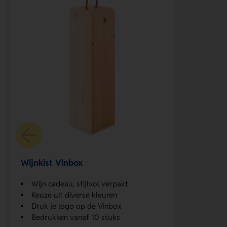
Wijnkist Vinbox
Wijn cadeau, stijlvol verpakt
Keuze uit diverse kleuren
Druk je logo op de Vinbox
Bedrukken vanaf 10 stuks