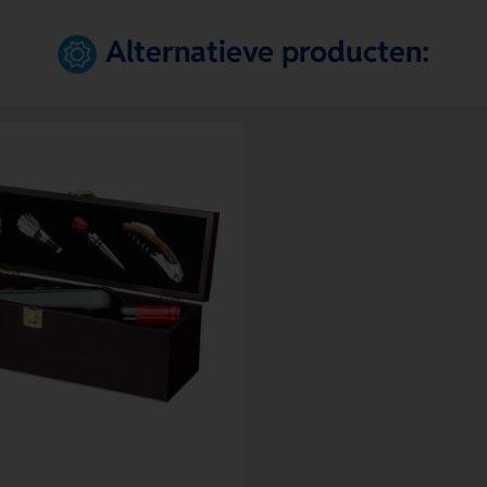
Alternatieve producten: