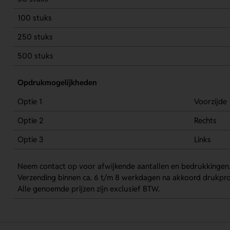
100 stuks
250 stuks
500 stuks
Opdrukmogelijkheden
Optie 1
Voorzijde
Optie 2
Rechts
Optie 3
Links
Neem contact op voor afwijkende aantallen en bedrukkingen
Verzending binnen ca. 6 t/m 8 werkdagen na akkoord drukpro
Alle genoemde prijzen zijn exclusief BTW.