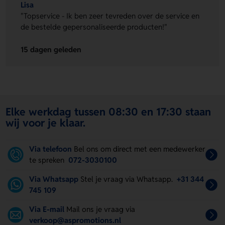
Lisa
"Topservice - Ik ben zeer tevreden over de service en
de bestelde gepersonaliseerde producten!"
15 dagen geleden
Elke werkdag tussen 08:30 en 17:30 staan
wij voor je klaar.
Via telefoon
Bel ons om direct met een medewerker
te spreken
072-3030100
Via Whatsapp
Stel je vraag via Whatsapp.
+31 344
745 109
Via E-mail
Mail ons je vraag via
verkoop@aspromotions.nl