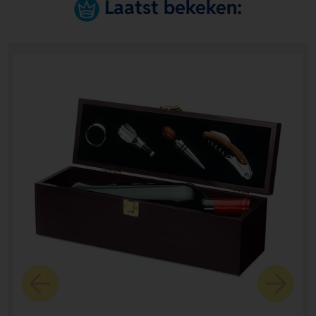
Laatst bekeken: