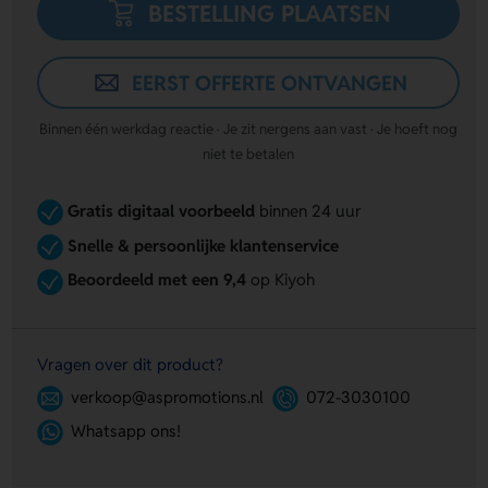
BESTELLING PLAATSEN
EERST OFFERTE ONTVANGEN
Binnen één werkdag reactie · Je zit nergens aan vast · Je hoeft nog
niet te betalen
Gratis digitaal voorbeeld
binnen 24 uur
Snelle & persoonlijke klantenservice
Beoordeeld met een 9,4
op Kiyoh
Vragen over dit product?
verkoop@aspromotions.nl
072-3030100
Whatsapp ons!