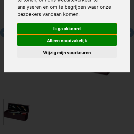
analyseren en om te begrijpen waar onze
bezoekers vandaan komen.
Ik ga akkoord
Alleen noodzakelijk
Wijzig mijn voorkeuren