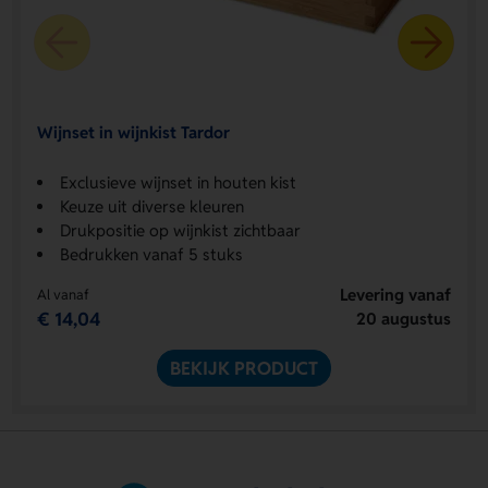
Wijnset in wijnkist Tardor
Exclusieve wijnset in houten kist
Keuze uit diverse kleuren
Drukpositie op wijnkist zichtbaar
Bedrukken vanaf 5 stuks
Levering vanaf
Al vanaf
€ 14,04
20 augustus
BEKIJK PRODUCT