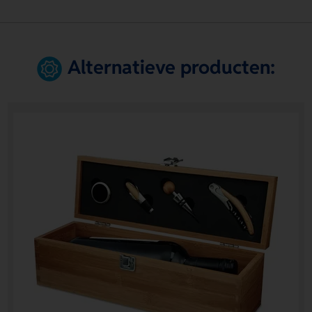
Alternatieve producten: