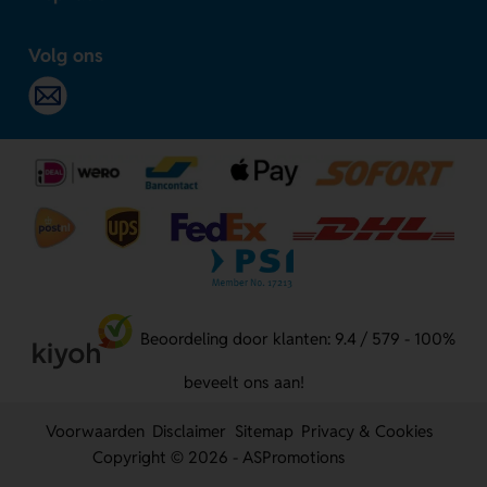
Volg ons
Beoordeling door klanten: 9.4 / 579 - 100%
beveelt ons aan!
Voorwaarden
Disclaimer
Sitemap
Privacy & Cookies
Copyright © 2026 - ASPromotions