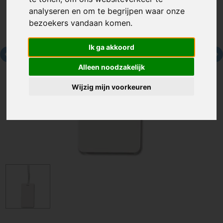
analyseren en om te begrijpen waar onze
bezoekers vandaan komen.
Ik ga akkoord
Alleen noodzakelijk
Wijzig mijn voorkeuren