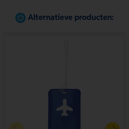
Alternatieve producten: