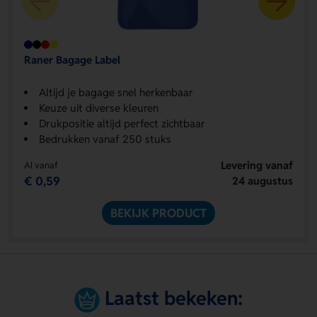
Raner Bagage Label
Altijd je bagage snel herkenbaar
Keuze uit diverse kleuren
Drukpositie altijd perfect zichtbaar
Bedrukken vanaf 250 stuks
Levering vanaf
Al vanaf
€ 0,59
24 augustus
BEKIJK PRODUCT
Laatst bekeken: