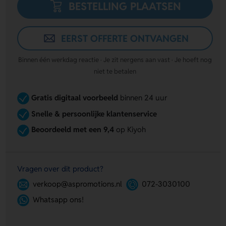
BESTELLING PLAATSEN
EERST OFFERTE ONTVANGEN
Binnen één werkdag reactie · Je zit nergens aan vast · Je hoeft nog
niet te betalen
Gratis digitaal voorbeeld
binnen 24 uur
Snelle & persoonlijke klantenservice
Beoordeeld met een 9,4
op Kiyoh
Vragen over dit product?
verkoop@aspromotions.nl
072-3030100
Whatsapp ons!