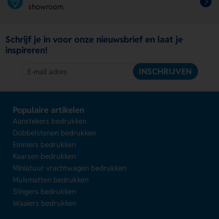
showroom.
Schrijf je in voor onze nieuwsbrief en laat je
inspireren!
INSCHRIJVEN
Populaire artikelen
Aanstekers bedrukken
Dobbelstenen bedrukken
Emmers bedrukken
Kaarsen bedrukken
Miniatuur vrachtwagen bedrukken
Muismatten bedrukken
Slingers bedrukken
Waaiers bedrukken