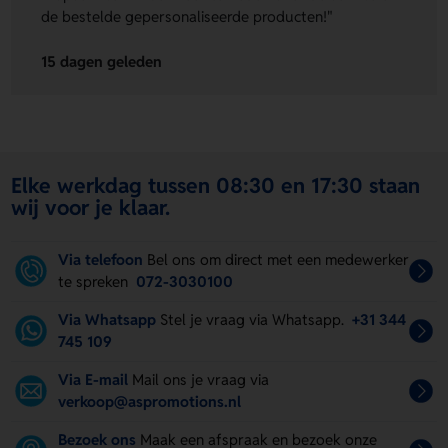
de bestelde gepersonaliseerde producten!"
15 dagen geleden
Elke werkdag tussen 08:30 en 17:30 staan
wij voor je klaar.
Via telefoon
Bel ons om direct met een medewerker
te spreken
072-3030100
Via Whatsapp
Stel je vraag via Whatsapp.
+31 344
745 109
Via E-mail
Mail ons je vraag via
verkoop@aspromotions.nl
Bezoek ons
Maak een afspraak en bezoek onze