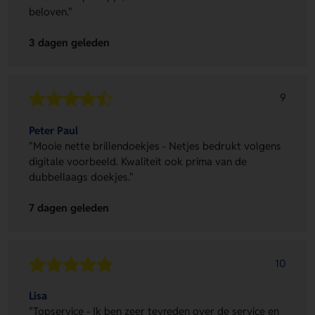
beloven."
3 dagen geleden
9
Peter Paul
"Mooie nette brillendoekjes - Netjes bedrukt volgens
digitale voorbeeld. Kwaliteit ook prima van de
dubbellaags doekjes."
7 dagen geleden
10
Lisa
"Topservice - Ik ben zeer tevreden over de service en