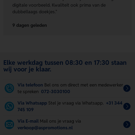
digitale voorbeeld. Kwaliteit ook prima van de
dubbellaags doekjes."
9 dagen geleden
Elke werkdag tussen 08:30 en 17:30 staan
wij voor je klaar.
Via telefoon
Bel ons om direct met een medewerker
te spreken
072-3030100
Via Whatsapp
Stel je vraag via Whatsapp.
+31 344
745 109
Via E-mail
Mail ons je vraag via
verkoop@aspromotions.nl