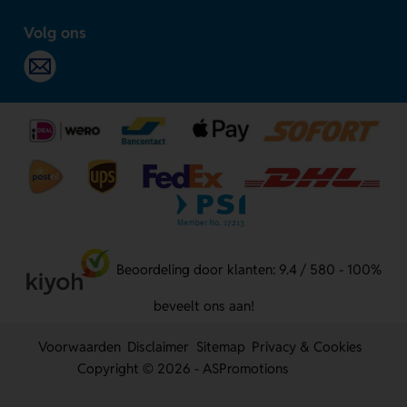
Volg ons
Beoordeling door klanten: 9.4 / 580 - 100%
beveelt ons aan!
Voorwaarden
Disclaimer
Sitemap
Privacy & Cookies
Copyright © 2026 - ASPromotions