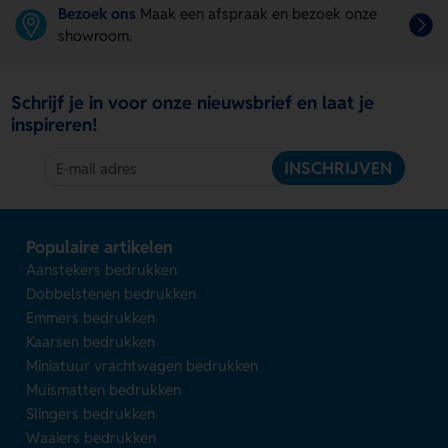
Bezoek ons
Maak een afspraak en bezoek onze
showroom.
Schrijf je in voor onze nieuwsbrief en laat je
inspireren!
INSCHRIJVEN
Populaire artikelen
Aanstekers bedrukken
Dobbelstenen bedrukken
Emmers bedrukken
Kaarsen bedrukken
Miniatuur vrachtwagen bedrukken
Muismatten bedrukken
Slingers bedrukken
Waaiers bedrukken