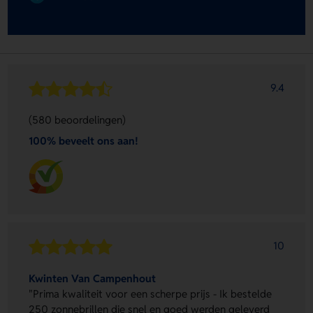
9.4
(580 beoordelingen)
100% beveelt ons aan!
10
Kwinten Van Campenhout
"Prima kwaliteit voor een scherpe prijs - Ik bestelde
250 zonnebrillen die snel en goed werden geleverd