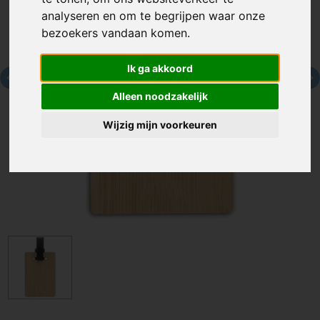
analyseren en om te begrijpen waar onze
bezoekers vandaan komen.
Ik ga akkoord
Alleen noodzakelijk
Wijzig mijn voorkeuren