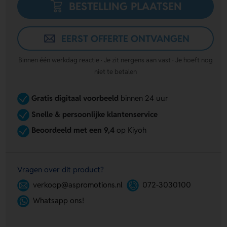
BESTELLING PLAATSEN
EERST OFFERTE ONTVANGEN
Binnen één werkdag reactie · Je zit nergens aan vast · Je hoeft nog
niet te betalen
Gratis digitaal voorbeeld
binnen 24 uur
Snelle & persoonlijke klantenservice
Beoordeeld met een 9,4
op Kiyoh
Vragen over dit product?
verkoop@aspromotions.nl
072-3030100
Whatsapp ons!