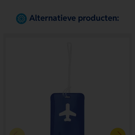
Alternatieve producten: