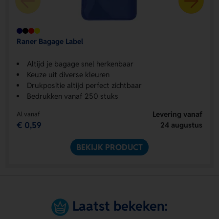
Raner Bagage Label
Altijd je bagage snel herkenbaar
Keuze uit diverse kleuren
Drukpositie altijd perfect zichtbaar
Bedrukken vanaf 250 stuks
Levering vanaf
Al vanaf
€ 0,59
24 augustus
BEKIJK PRODUCT
Laatst bekeken: