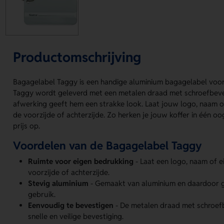
Productomschrijving
Bagagelabel Taggy is een handige aluminium bagagelabel voo
Taggy wordt geleverd met een metalen draad met schroefbeves
afwerking geeft hem een strakke look. Laat jouw logo, naam 
de voorzijde of achterzijde. Zo herken je jouw koffer in één o
prijs op.
Voordelen van de Bagagelabel Taggy
Ruimte voor eigen bedrukking
- Laat een logo, naam of 
voorzijde of achterzijde.
Stevig aluminium
- Gemaakt van aluminium en daardoor g
gebruik.
Eenvoudig te bevestigen
- De metalen draad met schroef
snelle en veilige bevestiging.