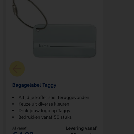
Bagagelabel Taggy
Altijd je koffer snel teruggevonden
Keuze uit diverse kleuren
Druk jouw logo op Taggy
Bedrukken vanaf 50 stuks
Levering vanaf
Al vanaf