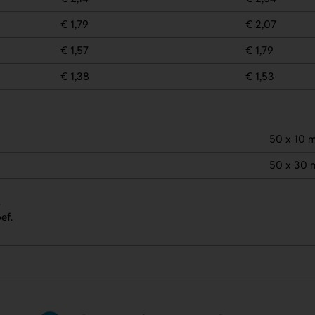
€ 1,79
€ 2,07
€ 1,57
€ 1,79
€ 1,38
€ 1,53
50 x 10 
50 x 30
.
ef.